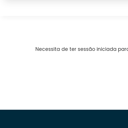
Necessita de ter sessão iniciada par