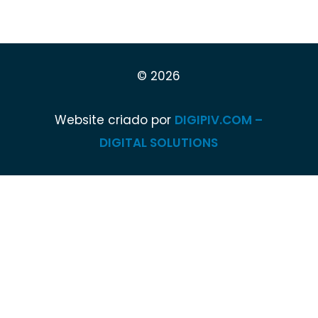
© 2026
Website criado por
DIGIPIV.COM –
DIGITAL SOLUTIONS