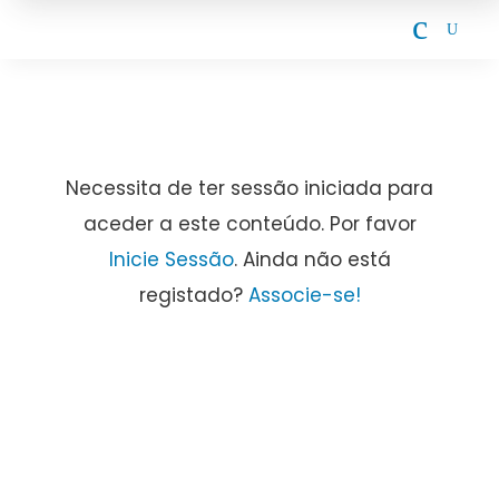
c
U
Necessita de ter sessão iniciada para
aceder a este conteúdo. Por favor
Inicie Sessão
. Ainda não está
registado?
Associe-se!