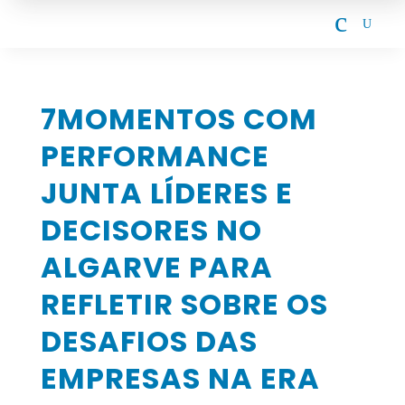
c
U
7MOMENTOS COM
PERFORMANCE
JUNTA LÍDERES E
DECISORES NO
ALGARVE PARA
REFLETIR SOBRE OS
DESAFIOS DAS
EMPRESAS NA ERA