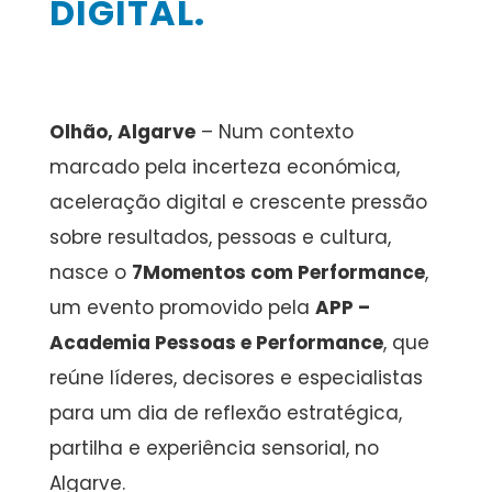
DIGITAL.
Olhão, Algarve
– Num contexto
marcado pela incerteza económica,
aceleração digital e crescente pressão
sobre resultados, pessoas e cultura,
nasce o
7Momentos com Performance
,
um evento promovido pela
APP –
Academia Pessoas e Performance
, que
reúne líderes, decisores e especialistas
para um dia de reflexão estratégica,
partilha e experiência sensorial, no
Algarve.