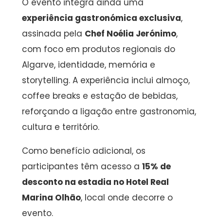
O evento integra ainda uma
experiência gastronómica exclusiva
,
assinada pela
Chef Noélia Jerónimo
,
com foco em produtos regionais do
Algarve, identidade, memória e
storytelling. A experiência inclui almoço,
coffee breaks e estação de bebidas,
reforçando a ligação entre gastronomia,
cultura e território.
Como benefício adicional, os
participantes têm acesso a
15% de
desconto na estadia no Hotel Real
Marina Olhão
, local onde decorre o
evento.