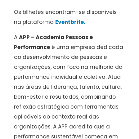
Os bilhetes encontram-se disponíveis
na plataforma
Eventbrite.
A
APP – Academia Pessoas e
Performance
é uma empresa dedicada
ao desenvolvimento de pessoas e
organizações, com foco na melhoria da
performance individual e coletiva. Atua
nas áreas de liderança, talento, cultura,
bem-estar e resultados, combinando
reflexão estratégica com ferramentas
aplicáveis ao contexto real das
organizações. A APP acredita que a
performance sustentável começa em