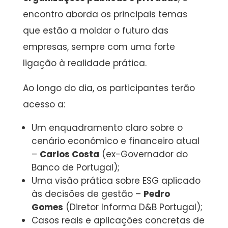
encontro aborda os principais temas
que estão a moldar o futuro das
empresas, sempre com uma forte
ligação à realidade prática.
Ao longo do dia, os participantes terão
acesso a:
Um enquadramento claro sobre o
cenário económico e financeiro atual
–
Carlos Costa
(ex-Governador do
Banco de Portugal);
Uma visão prática sobre ESG aplicado
às decisões de gestão –
Pedro
Gomes
(Diretor Informa D&B Portugal);
Casos reais e aplicações concretas de