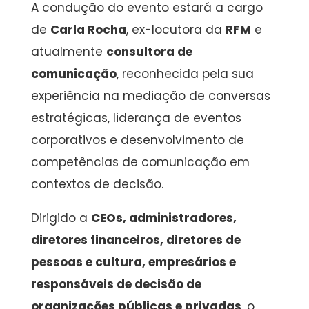
A condução do evento estará a cargo
de
Carla Rocha
, ex-locutora da
RFM
e
atualmente
consultora de
comunicação
, reconhecida pela sua
experiência na mediação de conversas
estratégicas, liderança de eventos
corporativos e desenvolvimento de
competências de comunicação em
contextos de decisão.
Dirigido a
CEOs, administradores,
diretores financeiros, diretores de
pessoas e cultura, empresários e
responsáveis de decisão de
organizações públicas e privadas
, o