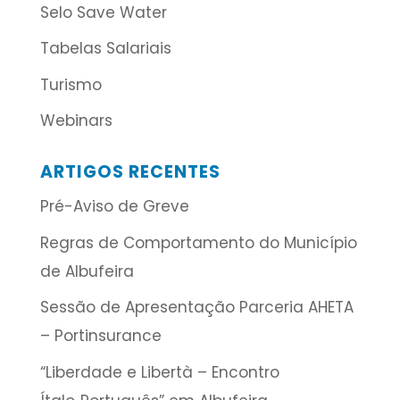
Selo Save Water
Tabelas Salariais
Turismo
Webinars
ARTIGOS RECENTES
Pré-Aviso de Greve
Regras de Comportamento do Município
de Albufeira
Sessão de Apresentação Parceria AHETA
– Portinsurance
“Liberdade e Libertà – Encontro