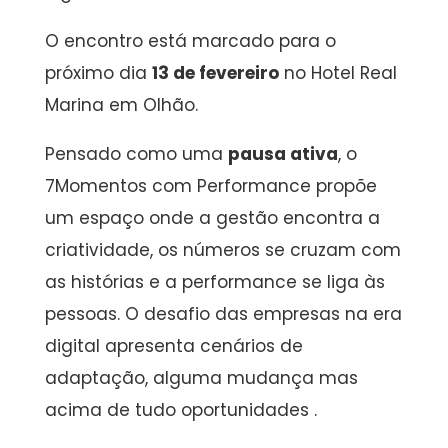
O encontro está marcado para o
próximo dia
13 de fevereiro
no Hotel Real
Marina em Olhão.
Pensado como uma
pausa ativa
, o
7Momentos com Performance propõe
um espaço onde a gestão encontra a
criatividade, os números se cruzam com
as histórias e a performance se liga às
pessoas. O desafio das empresas na era
digital apresenta cenários de
adaptação, alguma mudança mas
acima de tudo oportunidades .