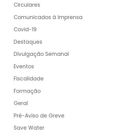
Circulares
Comunicados à Imprensa
Covid-19
Destaques
Divulgação Semanal
Eventos
Fiscalidade
Formação
Geral
Pré-Aviso de Greve
Save Water