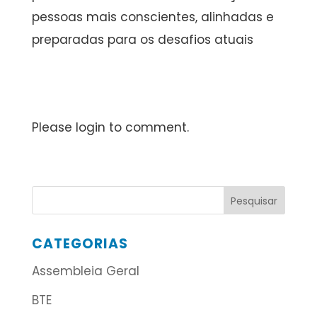
pessoas mais conscientes, alinhadas e
preparadas para os desafios atuais
Please login to comment.
CATEGORIAS
Assembleia Geral
BTE