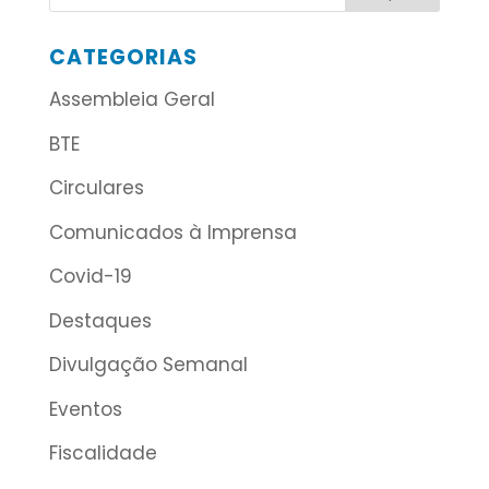
CATEGORIAS
Assembleia Geral
BTE
Circulares
Comunicados à Imprensa
Covid-19
Destaques
Divulgação Semanal
Eventos
Fiscalidade