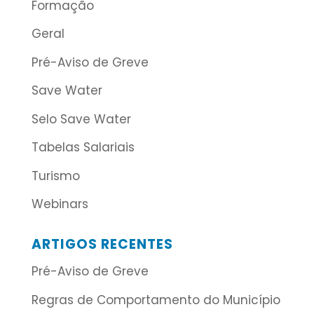
Formação
Geral
Pré-Aviso de Greve
Save Water
Selo Save Water
Tabelas Salariais
Turismo
Webinars
ARTIGOS RECENTES
Pré-Aviso de Greve
Regras de Comportamento do Município