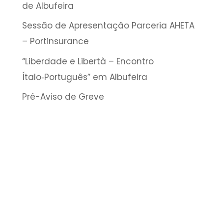
de Albufeira
Sessão de Apresentação Parceria AHETA
– Portinsurance
“Liberdade e Libertà – Encontro
Ítalo‑Português” em Albufeira
Pré-Aviso de Greve