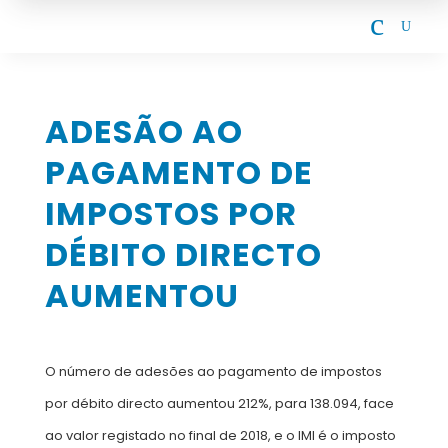
c
U
ADESÃO AO
PAGAMENTO DE
IMPOSTOS POR
DÉBITO DIRECTO
AUMENTOU
O número de adesões ao pagamento de impostos
por débito directo aumentou 212%, para 138.094, face
ao valor registado no final de 2018, e o IMI é o imposto