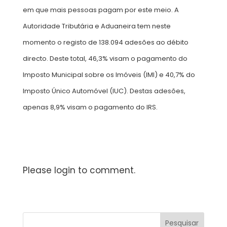
em que mais pessoas pagam por este meio. A
Autoridade Tributária e Aduaneira tem neste
momento o registo de 138.094 adesões ao débito
directo. Deste total, 46,3% visam o pagamento do
Imposto Municipal sobre os Imóveis (IMI) e 40,7% do
Imposto Único Automóvel (IUC). Destas adesões,
apenas 8,9% visam o pagamento do IRS.
Please login to comment.