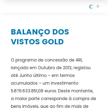
c
U
BALANÇO DOS
VISTOS GOLD
O programa de concessão de ARI,
lançado em Outubro de 2012, registou
até Junho último – em termos
acumulados – um investimento
5.876.633.851,08 euros. Deste montante,
a maior parte corresponde à compra de
bens imóveis, que ao fim de mais de