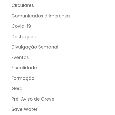
Circulares
Comunicados à Imprensa
Covid-19
Destaques
Divulgação Semanal
Eventos
Fiscalidade
Formação
Geral
Pré-Aviso de Greve
Save Water