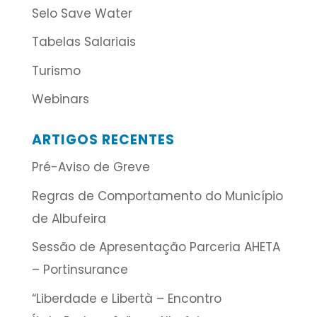
Selo Save Water
Tabelas Salariais
Turismo
Webinars
ARTIGOS RECENTES
Pré-Aviso de Greve
Regras de Comportamento do Município
de Albufeira
Sessão de Apresentação Parceria AHETA
– Portinsurance
“Liberdade e Libertà – Encontro