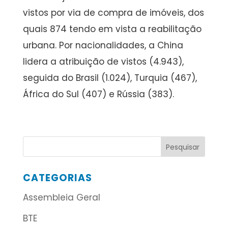
vistos por via de compra de imóveis, dos
quais 874 tendo em vista a reabilitação
urbana. Por nacionalidades, a China
lidera a atribuição de vistos (4.943),
seguida do Brasil (1.024), Turquia (467),
África do Sul (407) e Rússia (383).
CATEGORIAS
Assembleia Geral
BTE