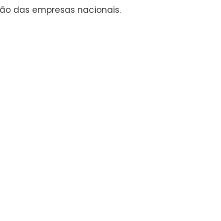
ção das empresas nacionais.