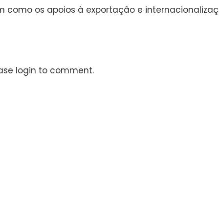
 como os apoios à exportação e internacionaliza
ase login to comment.