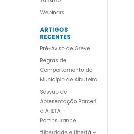
Turismo
Webinars
ARTIGOS
RECENTES
Pré-Aviso de Greve
Regras de
Comportamento do
Município de Albufeira
Sessão de
Apresentação Parceri
a AHETA –
Portinsurance
“Liberdade e Libertà –