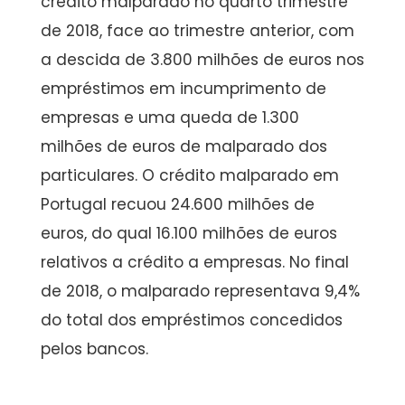
crédito malparado no quarto trimestre
de 2018, face ao trimestre anterior, com
a descida de 3.800 milhões de euros nos
empréstimos em incumprimento de
empresas e uma queda de 1.300
milhões de euros de malparado dos
particulares. O crédito malparado em
Portugal recuou 24.600 milhões de
euros, do qual 16.100 milhões de euros
relativos a crédito a empresas. No final
de 2018, o malparado representava 9,4%
do total dos empréstimos concedidos
pelos bancos.