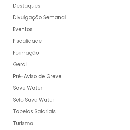
Destaques
Divulgação Semanal
Eventos
Fiscalidade
Formação
Geral
Pré-Aviso de Greve
Save Water
Selo Save Water
Tabelas Salariais
Turismo