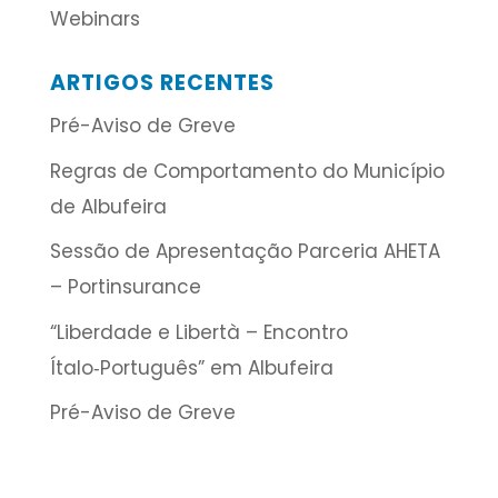
Webinars
ARTIGOS RECENTES
Pré-Aviso de Greve
Regras de Comportamento do Município
de Albufeira
Sessão de Apresentação Parceria AHETA
– Portinsurance
“Liberdade e Libertà – Encontro
Ítalo‑Português” em Albufeira
Pré-Aviso de Greve