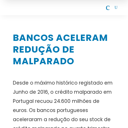
c
U
BANCOS ACELERAM
REDUÇÃO DE
MALPARADO
Desde o máximo histórico registado em
Junho de 2016, o crédito malparado em
Portugal recuou 24.600 milhões de
euros. Os bancos portugueses
aceleraram a redução do seu stock de