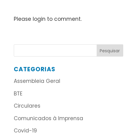
Please login to comment.
CATEGORIAS
Assembleia Geral
BTE
Circulares
Comunicados à Imprensa
Covid-19