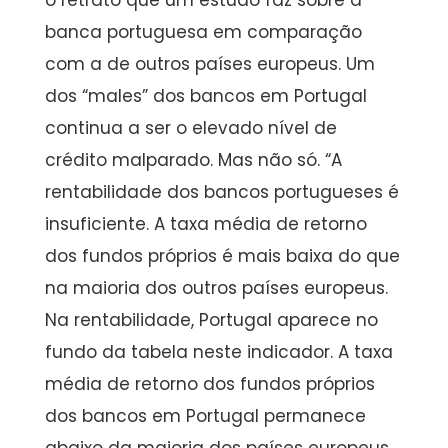
o retrato que um estudo faz sobre a
banca portuguesa em comparação
com a de outros países europeus. Um
dos “males” dos bancos em Portugal
continua a ser o elevado nível de
crédito malparado. Mas não só. “A
rentabilidade dos bancos portugueses é
insuficiente. A taxa média de retorno
dos fundos próprios é mais baixa do que
na maioria dos outros países europeus.
Na rentabilidade, Portugal aparece no
fundo da tabela neste indicador. A taxa
média de retorno dos fundos próprios
dos bancos em Portugal permanece