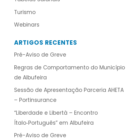
Turismo
Webinars
ARTIGOS RECENTES
Pré-Aviso de Greve
Regras de Comportamento do Município
de Albufeira
Sessão de Apresentação Parceria AHETA
– Portinsurance
“Liberdade e Libertà – Encontro
Ítalo‑Português” em Albufeira
Pré-Aviso de Greve