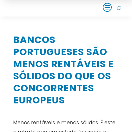
c
U
BANCOS
PORTUGUESES SÃO
MENOS RENTÁVEIS E
SÓLIDOS DO QUE OS
CONCORRENTES
EUROPEUS
Menos rentáveis e menos sólidos. É este