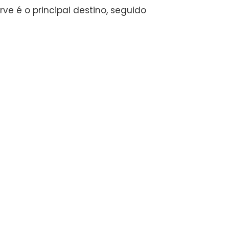
e é o principal destino, seguido