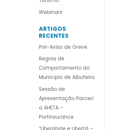
Turismo
Webinars
ARTIGOS
RECENTES
Pré-Aviso de Greve
Regras de
Comportamento do
Município de Albufeira
Sessão de
Apresentação Parceri
a AHETA –
Portinsurance
“Liberdade e Libertà –