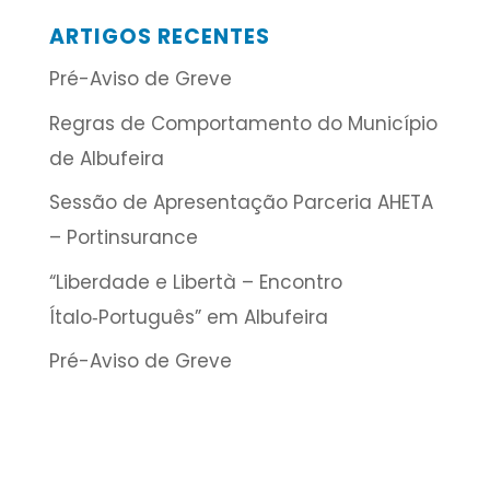
ARTIGOS RECENTES
Pré-Aviso de Greve
Regras de Comportamento do Município
de Albufeira
Sessão de Apresentação Parceria AHETA
– Portinsurance
“Liberdade e Libertà – Encontro
Ítalo‑Português” em Albufeira
Pré-Aviso de Greve