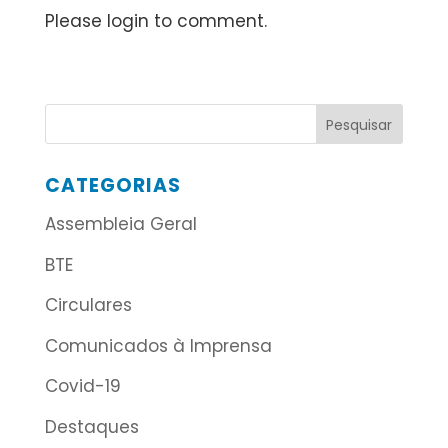
Please login to comment.
CATEGORIAS
Assembleia Geral
BTE
Circulares
Comunicados à Imprensa
Covid-19
Destaques