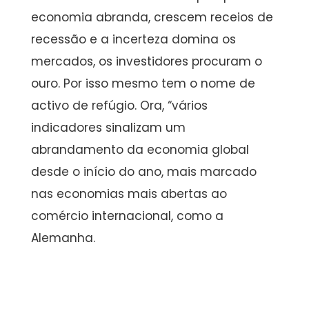
economia abranda, crescem receios de
recessão e a incerteza domina os
mercados, os investidores procuram o
ouro. Por isso mesmo tem o nome de
activo de refúgio. Ora, “vários
indicadores sinalizam um
abrandamento da economia global
desde o início do ano, mais marcado
nas economias mais abertas ao
comércio internacional, como a
Alemanha.