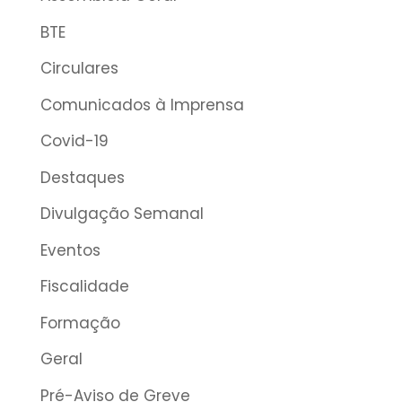
BTE
Circulares
Comunicados à Imprensa
Covid-19
Destaques
Divulgação Semanal
Eventos
Fiscalidade
Formação
Geral
Pré-Aviso de Greve