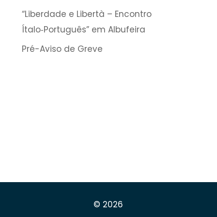
“Liberdade e Libertà – Encontro
Ítalo‑Português” em Albufeira
Pré-Aviso de Greve
© 2026