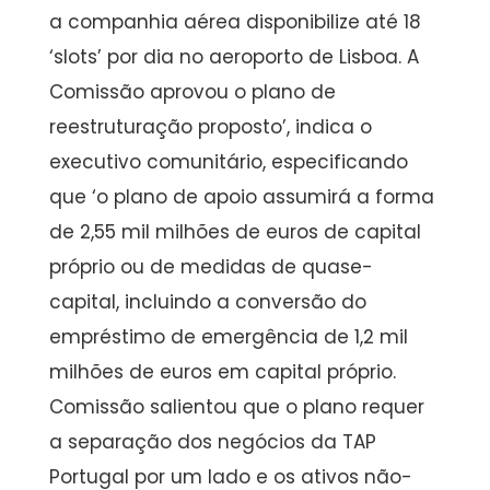
a companhia aérea disponibilize até 18
‘slots’ por dia no aeroporto de Lisboa. A
Comissão aprovou o plano de
reestruturação proposto’, indica o
executivo comunitário, especificando
que ‘o plano de apoio assumirá a forma
de 2,55 mil milhões de euros de capital
próprio ou de medidas de quase-
capital, incluindo a conversão do
empréstimo de emergência de 1,2 mil
milhões de euros em capital próprio.
Comissão salientou que o plano requer
a separação dos negócios da TAP
Portugal por um lado e os ativos não-