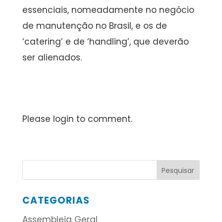
essenciais, nomeadamente no negócio
de manutenção no Brasil, e os de
‘catering’ e de ‘handling’, que deverão
ser alienados.
Please login to comment.
CATEGORIAS
Assembleia Geral