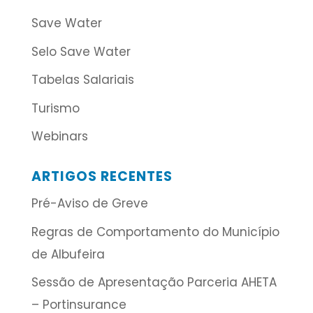
Save Water
Selo Save Water
Tabelas Salariais
Turismo
Webinars
ARTIGOS RECENTES
Pré-Aviso de Greve
Regras de Comportamento do Município
de Albufeira
Sessão de Apresentação Parceria AHETA
– Portinsurance