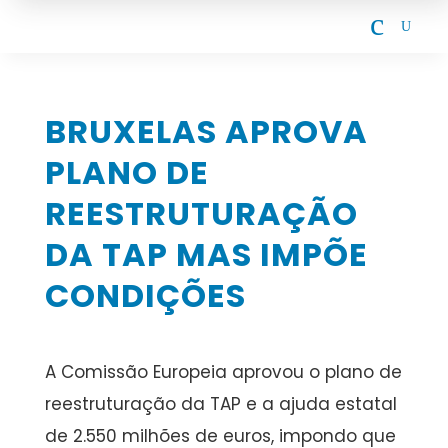
c
U
BRUXELAS APROVA
PLANO DE
REESTRUTURAÇÃO
DA TAP MAS IMPÕE
CONDIÇÕES
A Comissão Europeia aprovou o plano de
reestruturação da TAP e a ajuda estatal
de 2.550 milhões de euros, impondo que