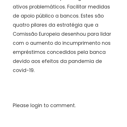
ativos problemáticos. Facilitar medidas
de apoio público a bancos. Estes são
quatro pilares da estratégia que a
Comissão Europeia desenhou para lidar
com o aumento do incumprimento nos
empréstimos concedidos pela banca
devido aos efeitos da pandemia de
covid-19.
Please login to comment.