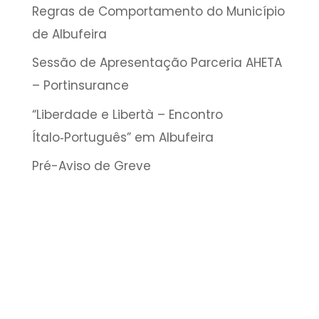
Regras de Comportamento do Município
de Albufeira
Sessão de Apresentação Parceria AHETA
– Portinsurance
“Liberdade e Libertà – Encontro
Ítalo‑Português” em Albufeira
Pré-Aviso de Greve