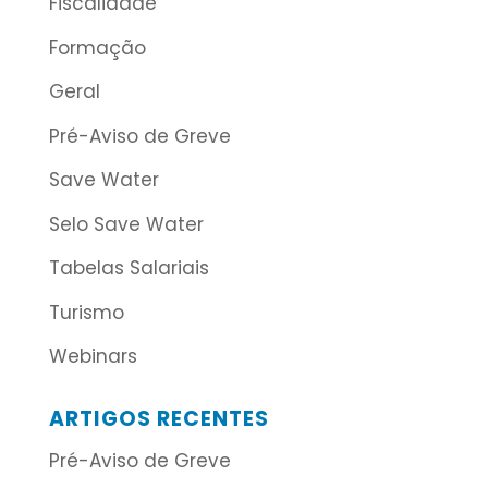
Fiscalidade
Formação
Geral
Pré-Aviso de Greve
Save Water
Selo Save Water
Tabelas Salariais
Turismo
Webinars
ARTIGOS RECENTES
Pré-Aviso de Greve