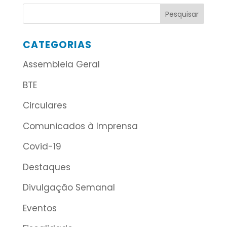
CATEGORIAS
Assembleia Geral
BTE
Circulares
Comunicados à Imprensa
Covid-19
Destaques
Divulgação Semanal
Eventos