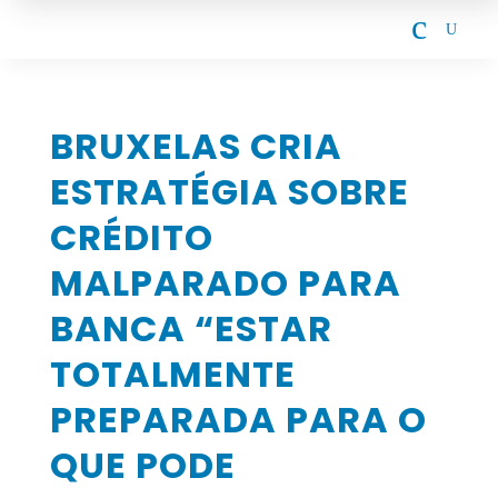
c
U
BRUXELAS CRIA
ESTRATÉGIA SOBRE
CRÉDITO
MALPARADO PARA
BANCA “ESTAR
TOTALMENTE
PREPARADA PARA O
QUE PODE