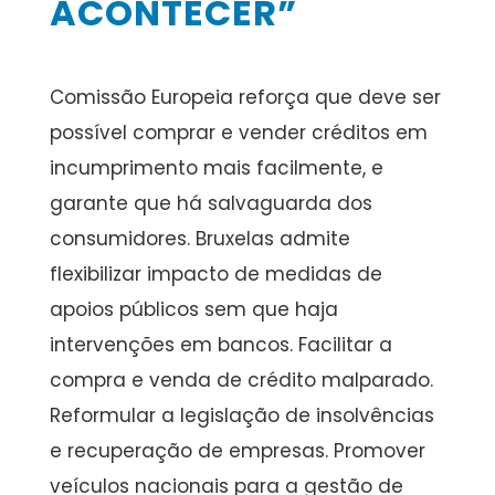
ACONTECER”
Comissão Europeia reforça que deve ser
possível comprar e vender créditos em
incumprimento mais facilmente, e
garante que há salvaguarda dos
consumidores. Bruxelas admite
flexibilizar impacto de medidas de
apoios públicos sem que haja
intervenções em bancos. Facilitar a
compra e venda de crédito malparado.
Reformular a legislação de insolvências
e recuperação de empresas. Promover
veículos nacionais para a gestão de