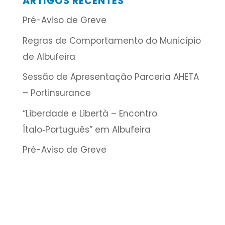
ARTIGOS RECENTES
Pré-Aviso de Greve
Regras de Comportamento do Município
de Albufeira
Sessão de Apresentação Parceria AHETA
– Portinsurance
“Liberdade e Libertà – Encontro
Ítalo‑Português” em Albufeira
Pré-Aviso de Greve