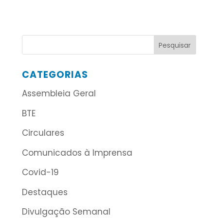
CATEGORIAS
Assembleia Geral
BTE
Circulares
Comunicados à Imprensa
Covid-19
Destaques
Divulgação Semanal