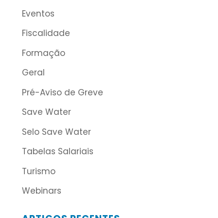
Eventos
Fiscalidade
Formação
Geral
Pré-Aviso de Greve
Save Water
Selo Save Water
Tabelas Salariais
Turismo
Webinars