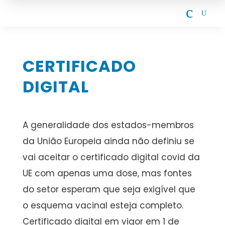
c
U
CERTIFICADO
DIGITAL
A generalidade dos estados-membros
da União Europeia ainda não definiu se
vai aceitar o certificado digital covid da
UE com apenas uma dose, mas fontes
do setor esperam que seja exigível que
o esquema vacinal esteja completo.
Certificado digital em vigor em 1 de