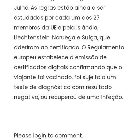
Julho. As regras estão ainda a ser
estudadas por cada um dos 27
membros da UE e pela Islândia,
Liechtenstein, Noruega e Suíça, que
aderiram ao certificado. O Regulamento
europeu estabelece a emissão de
certificados digitais confirmando que o
viajante foi vacinado, foi sujeito a um
teste de diagnóstico com resultado
negativo, ou recuperou de uma infeção.
Please login to comment.