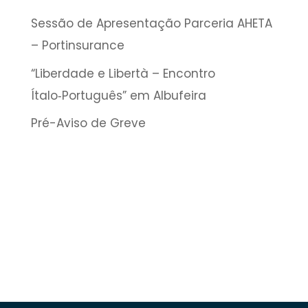
Sessão de Apresentação Parceria AHETA
– Portinsurance
“Liberdade e Libertà – Encontro
Ítalo‑Português” em Albufeira
Pré-Aviso de Greve