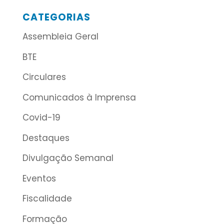
CATEGORIAS
Assembleia Geral
BTE
Circulares
Comunicados à Imprensa
Covid-19
Destaques
Divulgação Semanal
Eventos
Fiscalidade
Formação