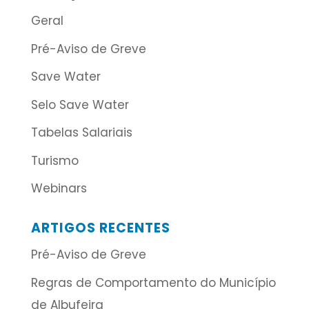
Geral
Pré-Aviso de Greve
Save Water
Selo Save Water
Tabelas Salariais
Turismo
Webinars
ARTIGOS RECENTES
Pré-Aviso de Greve
Regras de Comportamento do Município
de Albufeira