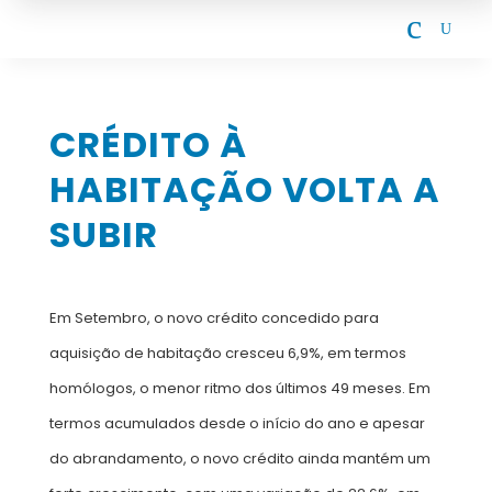
c
U
CRÉDITO À
HABITAÇÃO VOLTA A
SUBIR
Em Setembro, o novo crédito concedido para
aquisição de habitação cresceu 6,9%, em termos
homólogos, o menor ritmo dos últimos 49 meses. Em
termos acumulados desde o início do ano e apesar
do abrandamento, o novo crédito ainda mantém um