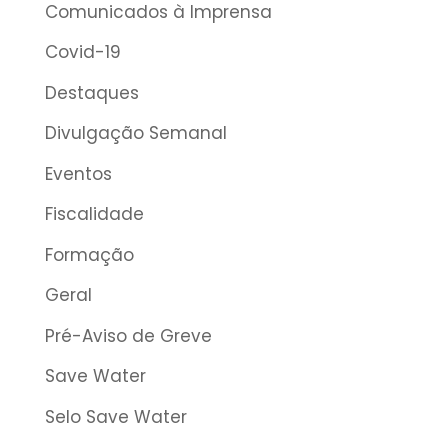
Comunicados à Imprensa
Covid-19
Destaques
Divulgação Semanal
Eventos
Fiscalidade
Formação
Geral
Pré-Aviso de Greve
Save Water
Selo Save Water