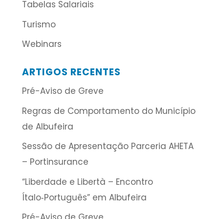
Tabelas Salariais
Turismo
Webinars
ARTIGOS RECENTES
Pré-Aviso de Greve
Regras de Comportamento do Município
de Albufeira
Sessão de Apresentação Parceria AHETA
– Portinsurance
“Liberdade e Libertà – Encontro
Ítalo‑Português” em Albufeira
Pré-Aviso de Greve