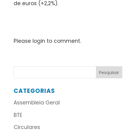
de euros (+2,2%).
Please login to comment.
CATEGORIAS
Assembleia Geral
BTE
Circulares