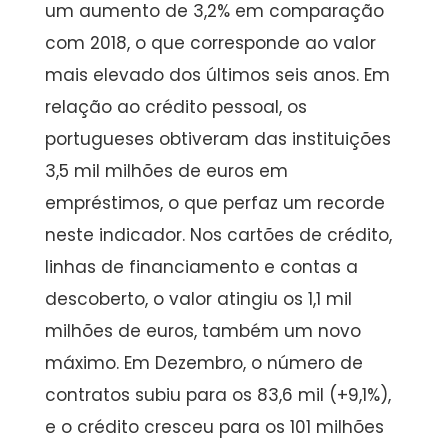
um aumento de 3,2% em comparação
com 2018, o que corresponde ao valor
mais elevado dos últimos seis anos. Em
relação ao crédito pessoal, os
portugueses obtiveram das instituições
3,5 mil milhões de euros em
empréstimos, o que perfaz um recorde
neste indicador. Nos cartões de crédito,
linhas de financiamento e contas a
descoberto, o valor atingiu os 1,1 mil
milhões de euros, também um novo
máximo. Em Dezembro, o número de
contratos subiu para os 83,6 mil (+9,1%),
e o crédito cresceu para os 101 milhões