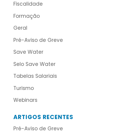
Fiscalidade
Formação
Geral
Pré-Aviso de Greve
Save Water
Selo Save Water
Tabelas Salariais
Turismo
Webinars
ARTIGOS RECENTES
Pré-Aviso de Greve