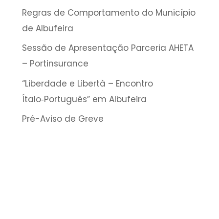
Regras de Comportamento do Município
de Albufeira
Sessão de Apresentação Parceria AHETA
– Portinsurance
“Liberdade e Libertà – Encontro
Ítalo‑Português” em Albufeira
Pré-Aviso de Greve