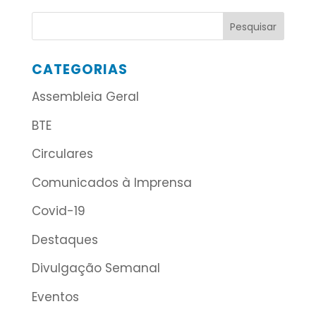
CATEGORIAS
Assembleia Geral
BTE
Circulares
Comunicados à Imprensa
Covid-19
Destaques
Divulgação Semanal
Eventos