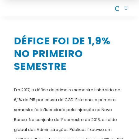
c
U
DÉFICE FOI DE 1,9%
NO PRIMEIRO
SEMESTRE
Em 2017, o défice do primeiro semestre tinha sido de
6,1% do PIB por causa da CGD. Este ano, o primeiro
semestre foi influenciado pela injecção no Novo
Banco. No conjunto do 1º semestre de 2018, o saldo
global das Administrações Públicas fixou-se em