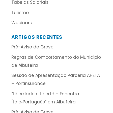
Tabelas Salariais
Turismo
Webinars
ARTIGOS RECENTES
Pré-Aviso de Greve
Regras de Comportamento do Município
de Albufeira
Sessão de Apresentação Parceria AHETA
– Portinsurance
“Liberdade e Libertà – Encontro
Ítalo‑Português” em Albufeira
Pré-Aviso de Greve