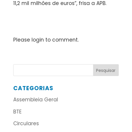
11,2 mil milhões de euros”, frisa a APB.
Please login to comment.
CATEGORIAS
Assembleia Geral
BTE
Circulares