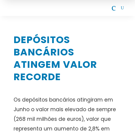
c
U
DEPÓSITOS
BANCÁRIOS
ATINGEM VALOR
RECORDE
Os depósitos bancários atingiram em
Junho o valor mais elevado de sempre
(268 mil milhões de euros), valor que
representa um aumento de 2,8% em