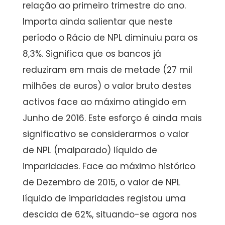
relação ao primeiro trimestre do ano.
Importa ainda salientar que neste
período o Rácio de NPL diminuiu para os
8,3%. Significa que os bancos já
reduziram em mais de metade (27 mil
milhões de euros) o valor bruto destes
activos face ao máximo atingido em
Junho de 2016. Este esforço é ainda mais
significativo se considerarmos o valor
de NPL (malparado) líquido de
imparidades. Face ao máximo histórico
de Dezembro de 2015, o valor de NPL
líquido de imparidades registou uma
descida de 62%, situando-se agora nos