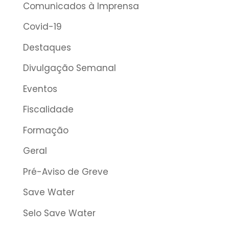
Comunicados à Imprensa
Covid-19
Destaques
Divulgação Semanal
Eventos
Fiscalidade
Formação
Geral
Pré-Aviso de Greve
Save Water
Selo Save Water