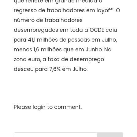
que reflete em grande medida o
regresso de trabalhadores em layoff’. O
número de trabalhadores
desempregados em toda a OCDE caiu
para 41,1 milhões de pessoas em Julho,
menos 1,6 milhões que em Junho. Na
zona euro, a taxa de desemprego
desceu para 7,6% em Julho.
Please login to comment.