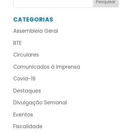
CATEGORIAS
Assembleia Geral
BTE
Circulares
Comunicados à Imprensa
Covid-19
Destaques
Divulgação Semanal
Eventos
Fiscalidade