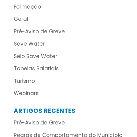
Formação
Geral
Pré-Aviso de Greve
Save Water
Selo Save Water
Tabelas Salariais
Turismo
Webinars
ARTIGOS RECENTES
Pré-Aviso de Greve
Regras de Comportamento do Município