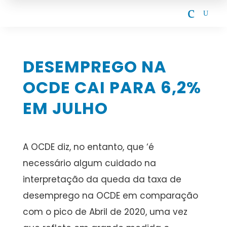
c
U
DESEMPREGO NA
OCDE CAI PARA 6,2%
EM JULHO
A OCDE diz, no entanto, que ‘é
necessário algum cuidado na
interpretação da queda da taxa de
desemprego na OCDE em comparação
com o pico de Abril de 2020, uma vez