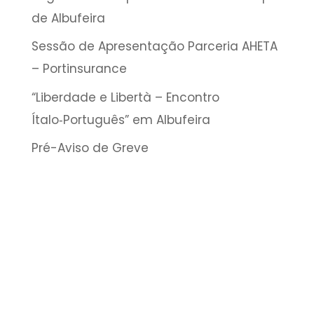
de Albufeira
Sessão de Apresentação Parceria AHETA
– Portinsurance
“Liberdade e Libertà – Encontro
Ítalo‑Português” em Albufeira
Pré-Aviso de Greve