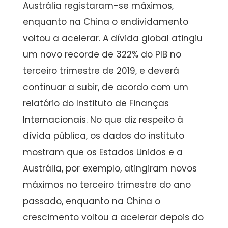
Austrália registaram-se máximos,
enquanto na China o endividamento
voltou a acelerar. A dívida global atingiu
um novo recorde de 322% do PIB no
terceiro trimestre de 2019, e deverá
continuar a subir, de acordo com um
relatório do Instituto de Finanças
Internacionais. No que diz respeito à
dívida pública, os dados do instituto
mostram que os Estados Unidos e a
Austrália, por exemplo, atingiram novos
máximos no terceiro trimestre do ano
passado, enquanto na China o
crescimento voltou a acelerar depois do