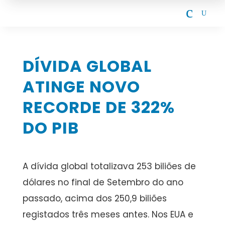
c
U
DÍVIDA GLOBAL
ATINGE NOVO
RECORDE DE 322%
DO PIB
A dívida global totalizava 253 biliões de
dólares no final de Setembro do ano
passado, acima dos 250,9 biliões
registados três meses antes. Nos EUA e