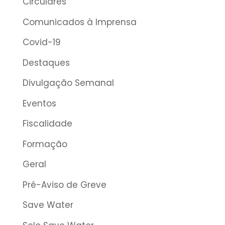
Circulares
Comunicados à Imprensa
Covid-19
Destaques
Divulgação Semanal
Eventos
Fiscalidade
Formação
Geral
Pré-Aviso de Greve
Save Water