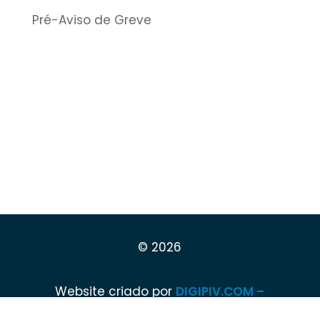
Pré-Aviso de Greve
© 2026
Website criado por
DIGIPIV.COM –
DIGITAL SOLUTIONS