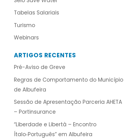
Selo Save Water
Tabelas Salariais
Turismo
Webinars
ARTIGOS RECENTES
Pré-Aviso de Greve
Regras de Comportamento do Município
de Albufeira
Sessão de Apresentação Parceria AHETA
– Portinsurance
“Liberdade e Libertà – Encontro
Ítalo‑Português” em Albufeira