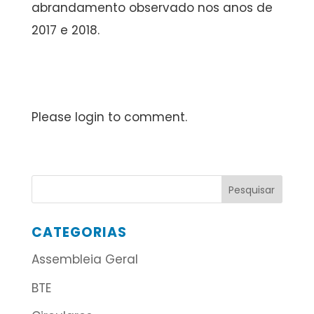
abrandamento observado nos anos de
2017 e 2018.
Please login to comment.
CATEGORIAS
Assembleia Geral
BTE