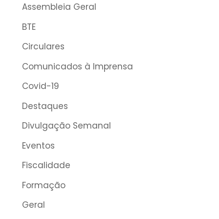
Assembleia Geral
BTE
Circulares
Comunicados à Imprensa
Covid-19
Destaques
Divulgação Semanal
Eventos
Fiscalidade
Formação
Geral