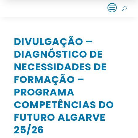
c
U
DIVULGAÇÃO –
DIAGNÓSTICO DE
NECESSIDADES DE
FORMAÇÃO –
PROGRAMA
COMPETÊNCIAS DO
FUTURO ALGARVE
25/26