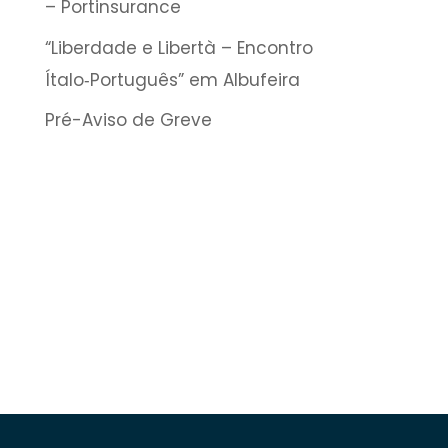
– Portinsurance
“Liberdade e Libertà – Encontro
Ítalo‑Português” em Albufeira
Pré-Aviso de Greve