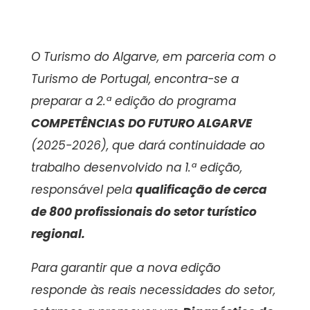
O Turismo do Algarve, em parceria com o
Turismo de Portugal, encontra-se a
preparar a 2.ª edição do programa
COMPETÊNCIAS DO FUTURO ALGARVE
(2025-2026), que dará continuidade ao
trabalho desenvolvido na 1.ª edição,
responsável pela
qualificação de cerca
de 800 profissionais do setor turístico
regional.
Para garantir que a nova edição
responde às reais necessidades do setor,