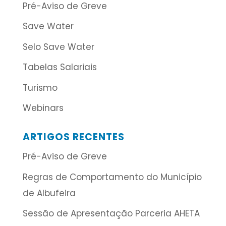
Pré-Aviso de Greve
Save Water
Selo Save Water
Tabelas Salariais
Turismo
Webinars
ARTIGOS RECENTES
Pré-Aviso de Greve
Regras de Comportamento do Município
de Albufeira
Sessão de Apresentação Parceria AHETA