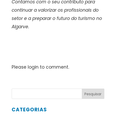
Contamos com o seu contributo para
continuar a valorizar os profissionais do
setor e a preparar o futuro do turismo no
Algarve.
Please login to comment.
CATEGORIAS