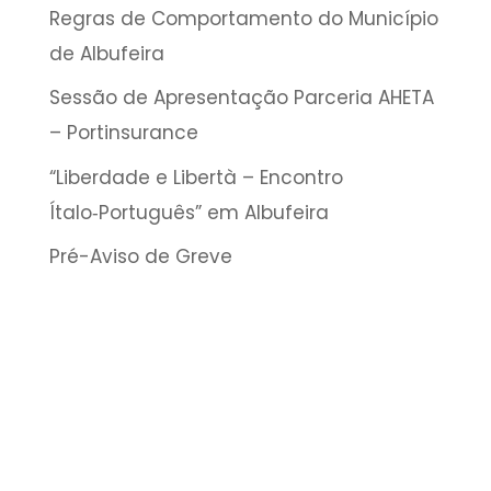
Regras de Comportamento do Município
de Albufeira
Sessão de Apresentação Parceria AHETA
– Portinsurance
“Liberdade e Libertà – Encontro
Ítalo‑Português” em Albufeira
Pré-Aviso de Greve