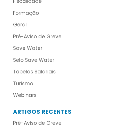
Fiscalidade
Formação
Geral
Pré-Aviso de Greve
Save Water
Selo Save Water
Tabelas Salariais
Turismo
Webinars
ARTIGOS RECENTES
Pré-Aviso de Greve