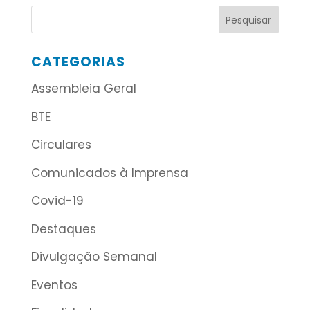
CATEGORIAS
Assembleia Geral
BTE
Circulares
Comunicados à Imprensa
Covid-19
Destaques
Divulgação Semanal
Eventos