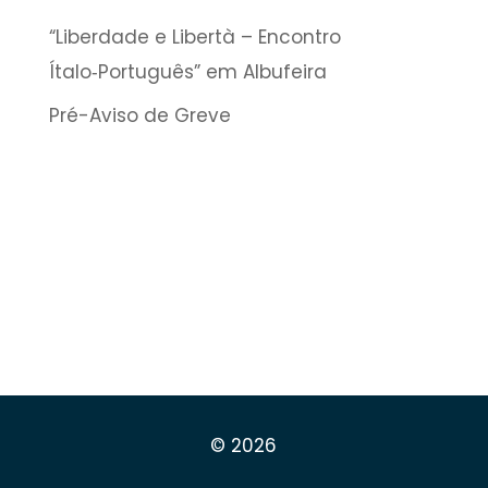
“Liberdade e Libertà – Encontro
Ítalo‑Português” em Albufeira
Pré-Aviso de Greve
© 2026