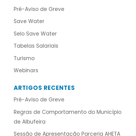
Pré-Aviso de Greve
Save Water
Selo Save Water
Tabelas Salariais
Turismo
Webinars
ARTIGOS RECENTES
Pré-Aviso de Greve
Regras de Comportamento do Município
de Albufeira
Sessão de Apresentação Parceria AHETA