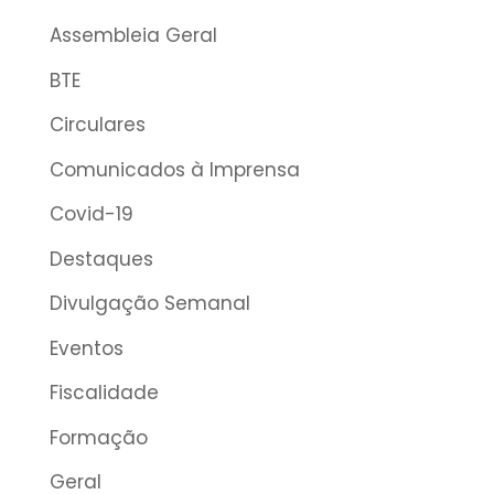
Assembleia Geral
BTE
Circulares
Comunicados à Imprensa
Covid-19
Destaques
Divulgação Semanal
Eventos
Fiscalidade
Formação
Geral