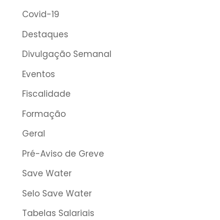
Covid-19
Destaques
Divulgação Semanal
Eventos
Fiscalidade
Formação
Geral
Pré-Aviso de Greve
Save Water
Selo Save Water
Tabelas Salariais