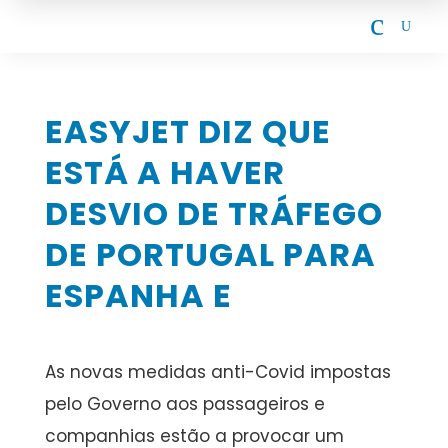
c
U
EASYJET DIZ QUE
ESTÁ A HAVER
DESVIO DE TRÁFEGO
DE PORTUGAL PARA
ESPANHA E
As novas medidas anti-Covid impostas
pelo Governo aos passageiros e
companhias estão a provocar um