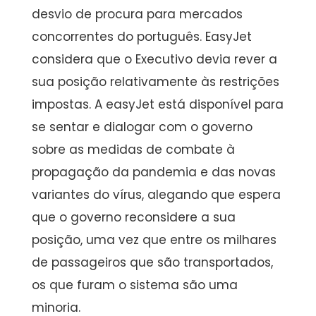
desvio de procura para mercados
concorrentes do português. EasyJet
considera que o Executivo devia rever a
sua posição relativamente às restrições
impostas. A easyJet está disponível para
se sentar e dialogar com o governo
sobre as medidas de combate à
propagação da pandemia e das novas
variantes do vírus, alegando que espera
que o governo reconsidere a sua
posição, uma vez que entre os milhares
de passageiros que são transportados,
os que furam o sistema são uma
minoria.