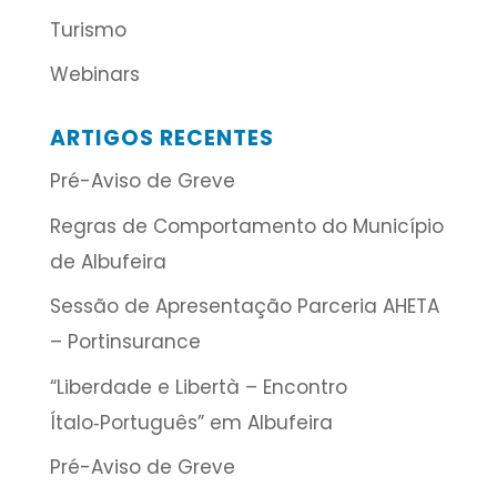
Turismo
Webinars
ARTIGOS RECENTES
Pré-Aviso de Greve
Regras de Comportamento do Município
de Albufeira
Sessão de Apresentação Parceria AHETA
– Portinsurance
“Liberdade e Libertà – Encontro
Ítalo‑Português” em Albufeira
Pré-Aviso de Greve