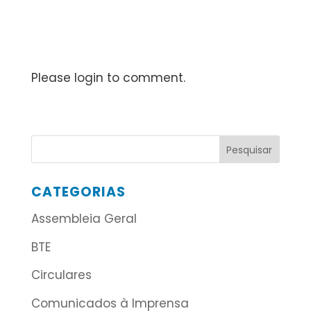
Please login to comment.
CATEGORIAS
Assembleia Geral
BTE
Circulares
Comunicados à Imprensa