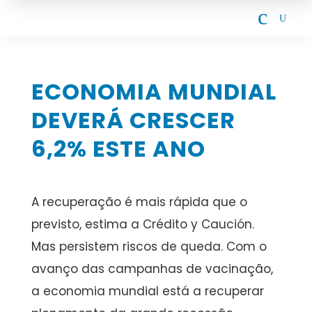
c
U
ECONOMIA MUNDIAL
DEVERÁ CRESCER
6,2% ESTE ANO
A recuperação é mais rápida que o
previsto, estima a Crédito y Caución.
Mas persistem riscos de queda. Com o
avanço das campanhas de vacinação,
a economia mundial está a recuperar