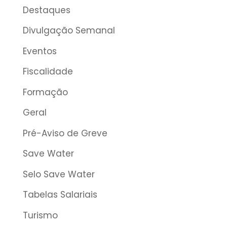
Destaques
Divulgação Semanal
Eventos
Fiscalidade
Formação
Geral
Pré-Aviso de Greve
Save Water
Selo Save Water
Tabelas Salariais
Turismo