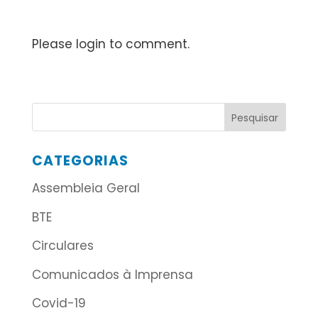
Please login to comment.
CATEGORIAS
Assembleia Geral
BTE
Circulares
Comunicados à Imprensa
Covid-19