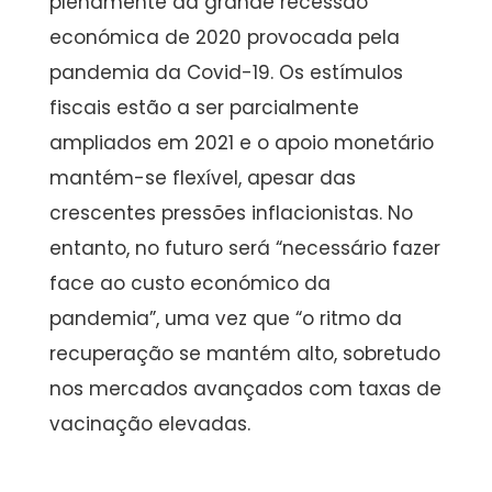
plenamente da grande recessão
económica de 2020 provocada pela
pandemia da Covid-19. Os estímulos
fiscais estão a ser parcialmente
ampliados em 2021 e o apoio monetário
mantém-se flexível, apesar das
crescentes pressões inflacionistas. No
entanto, no futuro será “necessário fazer
face ao custo económico da
pandemia”, uma vez que “o ritmo da
recuperação se mantém alto, sobretudo
nos mercados avançados com taxas de
vacinação elevadas.