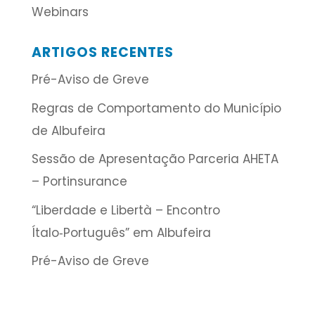
Webinars
ARTIGOS RECENTES
Pré-Aviso de Greve
Regras de Comportamento do Município
de Albufeira
Sessão de Apresentação Parceria AHETA
– Portinsurance
“Liberdade e Libertà – Encontro
Ítalo‑Português” em Albufeira
Pré-Aviso de Greve