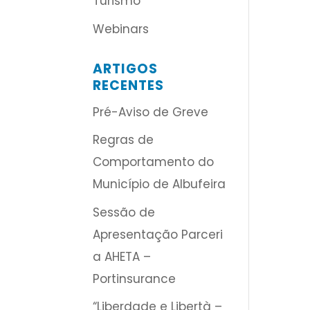
Turismo
Webinars
ARTIGOS
RECENTES
Pré-Aviso de Greve
Regras de
Comportamento do
Município de Albufeira
Sessão de
Apresentação Parceri
a AHETA –
Portinsurance
“Liberdade e Libertà –