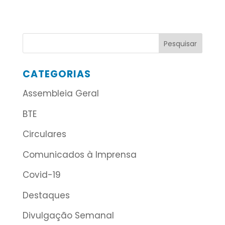
CATEGORIAS
Assembleia Geral
BTE
Circulares
Comunicados à Imprensa
Covid-19
Destaques
Divulgação Semanal