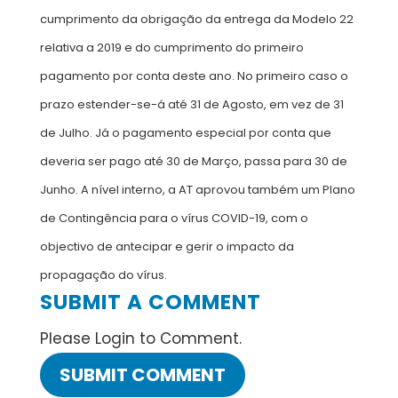
cumprimento da obrigação da entrega da Modelo 22
relativa a 2019 e do cumprimento do primeiro
pagamento por conta deste ano. No primeiro caso o
prazo estender-se-á até 31 de Agosto, em vez de 31
de Julho. Já o pagamento especial por conta que
deveria ser pago até 30 de Março, passa para 30 de
Junho. A nível interno, a AT aprovou também um Plano
de Contingência para o vírus COVID-19, com o
objectivo de antecipar e gerir o impacto da
propagação do vírus.
SUBMIT A COMMENT
Please Login to Comment.