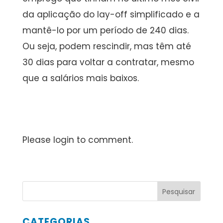
da aplicação do lay-off simplificado e a
mantê-lo por um período de 240 dias.
Ou seja, podem rescindir, mas têm até
30 dias para voltar a contratar, mesmo
que a salários mais baixos.
Please login to comment.
CATEGORIAS