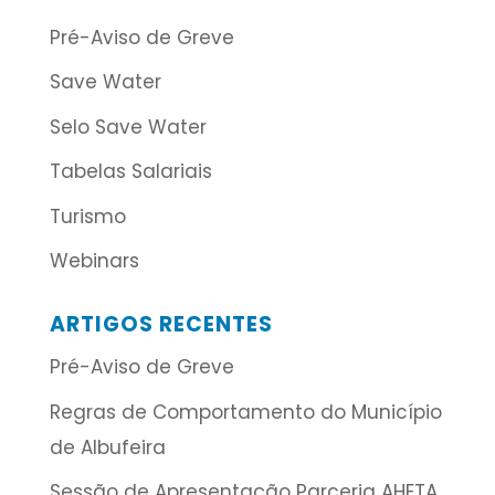
Pré-Aviso de Greve
Save Water
Selo Save Water
Tabelas Salariais
Turismo
Webinars
ARTIGOS RECENTES
Pré-Aviso de Greve
Regras de Comportamento do Município
de Albufeira
Sessão de Apresentação Parceria AHETA