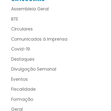
Assembleia Geral
BTE
Circulares
Comunicados à Imprensa
Covid-19
Destaques
Divulgação Semanal
Eventos
Fiscalidade
Formação
Geral