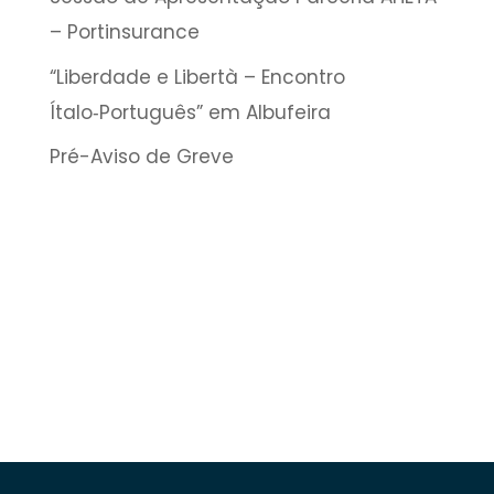
– Portinsurance
“Liberdade e Libertà – Encontro
Ítalo‑Português” em Albufeira
Pré-Aviso de Greve