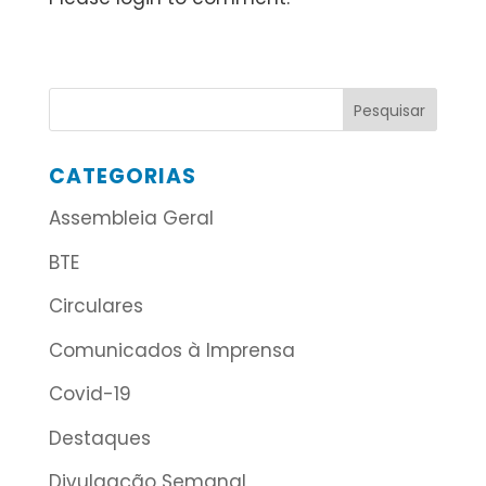
CATEGORIAS
Assembleia Geral
BTE
Circulares
Comunicados à Imprensa
Covid-19
Destaques
Divulgação Semanal