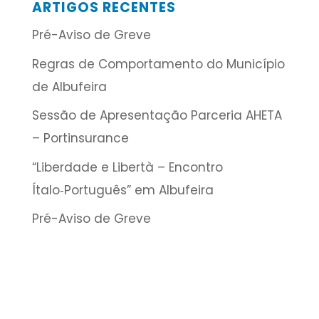
ARTIGOS RECENTES
Pré-Aviso de Greve
Regras de Comportamento do Município
de Albufeira
Sessão de Apresentação Parceria AHETA
– Portinsurance
“Liberdade e Libertà – Encontro
Ítalo‑Português” em Albufeira
Pré-Aviso de Greve