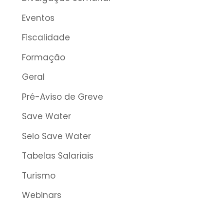
Eventos
Fiscalidade
Formação
Geral
Pré-Aviso de Greve
Save Water
Selo Save Water
Tabelas Salariais
Turismo
Webinars