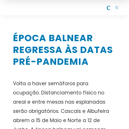
c
U
ÉPOCA BALNEAR
REGRESSA ÀS DATAS
PRÉ-PANDEMIA
Volta a haver semáforos para
ocupação. Distanciamento físico no
areal e entre mesas nas esplanadas
serão obrigatórios. Cascais e Albufeira
abrem a 15 de Maio e Norte a 12 de