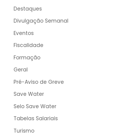
Destaques
Divulgação Semanal
Eventos
Fiscalidade
Formação
Geral
Pré-Aviso de Greve
Save Water
Selo Save Water
Tabelas Salariais
Turismo