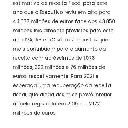
estimativa de receita fiscal para este
ano que o Executivo reviu em alta para
44.877 milhões de euros face aos 43.850
milhões inicialmente previstos para este
ano. IVA, IRS e IRC são os impostos que
mais contribuem para o aumento da
receita com acréscimos de 1.078
milhões, 322 milhões e 76 milhões de
euros, respetivamente. Para 2021 é
esperada uma recuperação da receita
fiscal, que ainda assim se prevê inferior
àquela registada em 2019 em 2.172
milhões de euros.