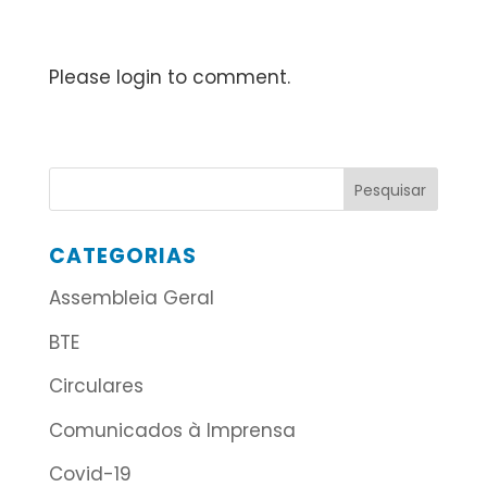
Please login to comment.
CATEGORIAS
Assembleia Geral
BTE
Circulares
Comunicados à Imprensa
Covid-19