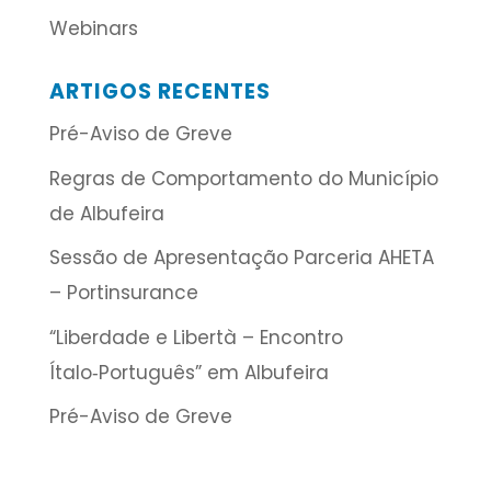
Webinars
ARTIGOS RECENTES
Pré-Aviso de Greve
Regras de Comportamento do Município
de Albufeira
Sessão de Apresentação Parceria AHETA
– Portinsurance
“Liberdade e Libertà – Encontro
Ítalo‑Português” em Albufeira
Pré-Aviso de Greve