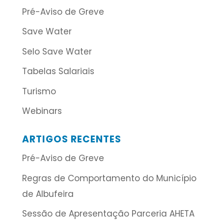
Pré-Aviso de Greve
Save Water
Selo Save Water
Tabelas Salariais
Turismo
Webinars
ARTIGOS RECENTES
Pré-Aviso de Greve
Regras de Comportamento do Município
de Albufeira
Sessão de Apresentação Parceria AHETA