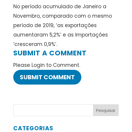
No período acumulado de Janeiro a
Novembro, comparado com o mesmo
período de 2019, ‘as exportações
aumentaram 5,2%’ e as importações
‘cresceram 0,9%’.
SUBMIT A COMMENT
Please Login to Comment.
CATEGORIAS