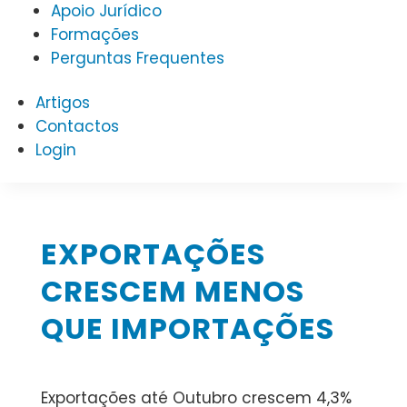
Apoio Jurídico
Formações
Perguntas Frequentes
Artigos
Contactos
Login
EXPORTAÇÕES
CRESCEM MENOS
QUE IMPORTAÇÕES
Exportações até Outubro crescem 4,3%