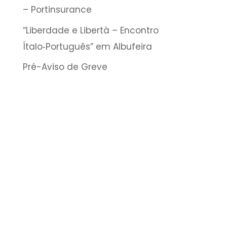
– Portinsurance
“Liberdade e Libertà – Encontro
Ítalo‑Português” em Albufeira
Pré-Aviso de Greve