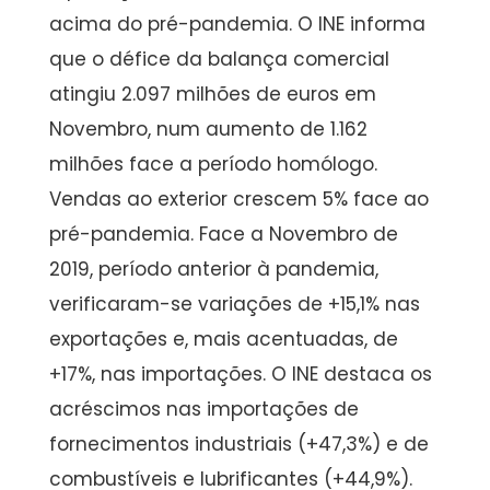
acima do pré-pandemia. O INE informa
que o défice da balança comercial
atingiu 2.097 milhões de euros em
Novembro, num aumento de 1.162
milhões face a período homólogo.
Vendas ao exterior crescem 5% face ao
pré-pandemia. Face a Novembro de
2019, período anterior à pandemia,
verificaram-se variações de +15,1% nas
exportações e, mais acentuadas, de
+17%, nas importações. O INE destaca os
acréscimos nas importações de
fornecimentos industriais (+47,3%) e de
combustíveis e lubrificantes (+44,9%).