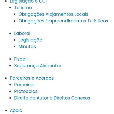
Legislação e CCT
Turismo
Obrigações Alojamentos Locais
Obrigações Empreendimentos Turisticos
Laboral
Legislação
Minutas
Fiscal
Segurança Alimentar
Parceiros e Acordos
Parceiros
Protocolos
Direito de Autor e Direitos Conexos
Apoio