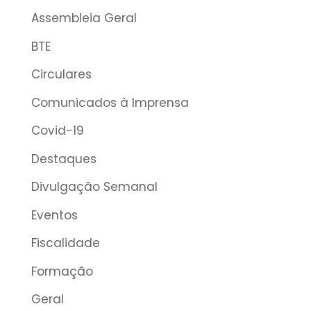
Assembleia Geral
BTE
Circulares
Comunicados à Imprensa
Covid-19
Destaques
Divulgação Semanal
Eventos
Fiscalidade
Formação
Geral