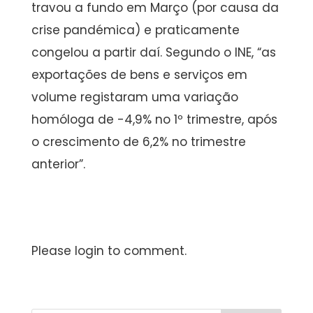
travou a fundo em Março (por causa da
crise pandémica) e praticamente
congelou a partir daí. Segundo o INE, “as
exportações de bens e serviços em
volume registaram uma variação
homóloga de -4,9% no 1º trimestre, após
o crescimento de 6,2% no trimestre
anterior”.
Please login to comment.