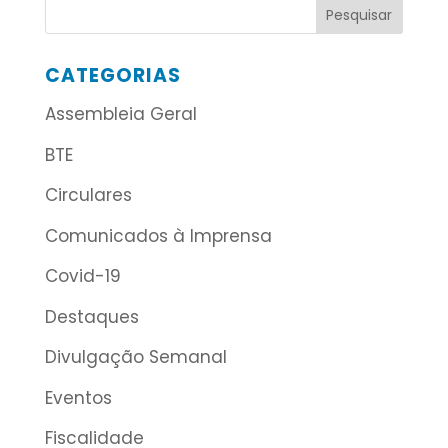
CATEGORIAS
Assembleia Geral
BTE
Circulares
Comunicados à Imprensa
Covid-19
Destaques
Divulgação Semanal
Eventos
Fiscalidade