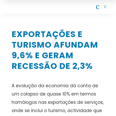
c
U
EXPORTAÇÕES E
TURISMO AFUNDAM
9,6% E GERAM
RECESSÃO DE 2,3%
A evolução da economia dá conta de
um colapso de quase 10% em termos
homólogos nas exportações de serviços,
onde se inclui o turismo, actividade que