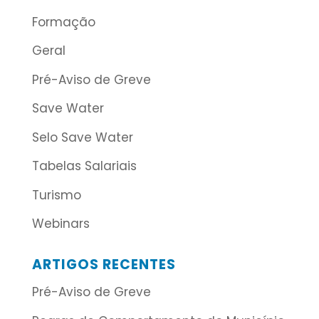
Formação
Geral
Pré-Aviso de Greve
Save Water
Selo Save Water
Tabelas Salariais
Turismo
Webinars
ARTIGOS RECENTES
Pré-Aviso de Greve