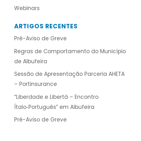
Webinars
ARTIGOS RECENTES
Pré-Aviso de Greve
Regras de Comportamento do Município
de Albufeira
Sessão de Apresentação Parceria AHETA
– Portinsurance
“Liberdade e Libertà – Encontro
Ítalo‑Português” em Albufeira
Pré-Aviso de Greve