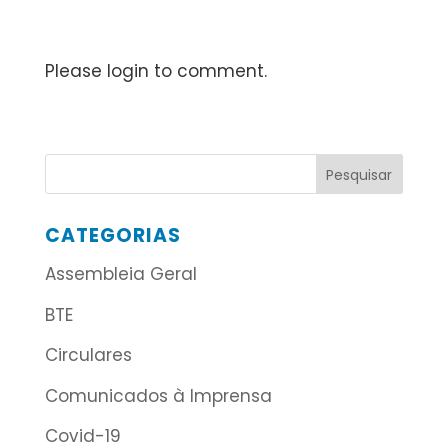
Please login to comment.
CATEGORIAS
Assembleia Geral
BTE
Circulares
Comunicados à Imprensa
Covid-19