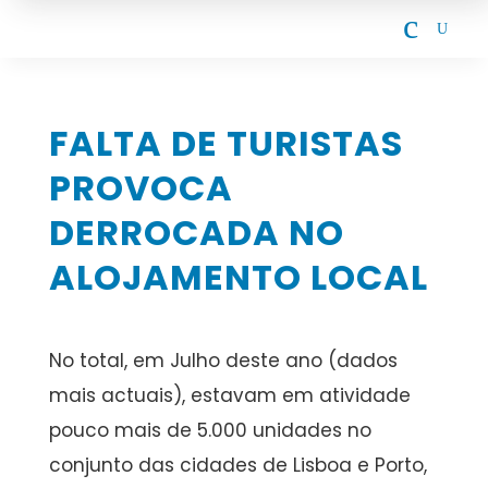
c
U
FALTA DE TURISTAS
PROVOCA
DERROCADA NO
ALOJAMENTO LOCAL
No total, em Julho deste ano (dados
mais actuais), estavam em atividade
pouco mais de 5.000 unidades no
conjunto das cidades de Lisboa e Porto,