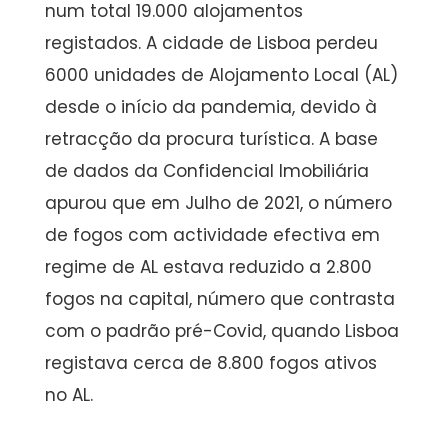
num total 19.000 alojamentos
registados. A cidade de Lisboa perdeu
6000 unidades de Alojamento Local (AL)
desde o início da pandemia, devido à
retracção da procura turística. A base
de dados da Confidencial Imobiliária
apurou que em Julho de 2021, o número
de fogos com actividade efectiva em
regime de AL estava reduzido a 2.800
fogos na capital, número que contrasta
com o padrão pré-Covid, quando Lisboa
registava cerca de 8.800 fogos ativos
no AL.