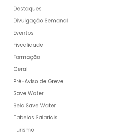
Destaques
Divulgação Semanal
Eventos
Fiscalidade
Formação
Geral
Pré-Aviso de Greve
Save Water
Selo Save Water
Tabelas Salariais
Turismo