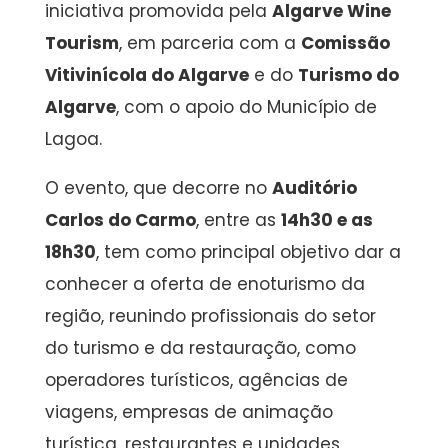
iniciativa promovida pela
Algarve Wine
Tourism
, em parceria com a
Comissão
Vitivinícola do Algarve
e do
Turismo do
Algarve
, com o apoio do Município de
Lagoa.
O evento, que decorre no
Auditório
Carlos do Carmo
, entre as
14h30 e as
18h30
, tem como principal objetivo dar a
conhecer a oferta de enoturismo da
região, reunindo profissionais do setor
do turismo e da restauração, como
operadores turísticos, agências de
viagens, empresas de animação
turística, restaurantes e unidades