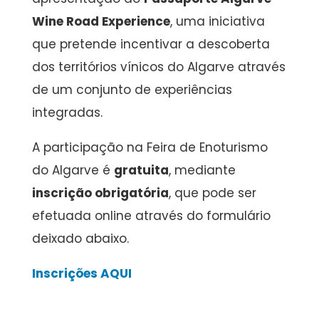
Wine Road Experience
, uma iniciativa
que pretende incentivar a descoberta
dos territórios vínicos do Algarve através
de um conjunto de experiências
integradas.
A participação na Feira de Enoturismo
do Algarve é
gratuita
, mediante
inscrição obrigatória
, que pode ser
efetuada online através do formulário
deixado abaixo.
Inscrições AQUI