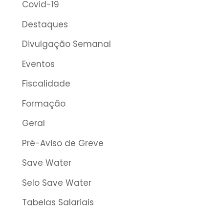
Covid-19
Destaques
Divulgação Semanal
Eventos
Fiscalidade
Formação
Geral
Pré-Aviso de Greve
Save Water
Selo Save Water
Tabelas Salariais