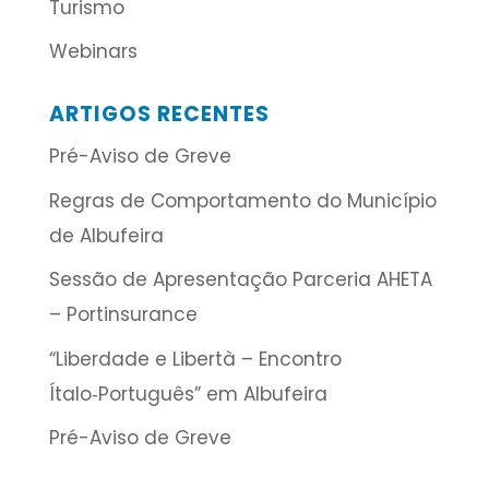
Turismo
Webinars
ARTIGOS RECENTES
Pré-Aviso de Greve
Regras de Comportamento do Município
de Albufeira
Sessão de Apresentação Parceria AHETA
– Portinsurance
“Liberdade e Libertà – Encontro
Ítalo‑Português” em Albufeira
Pré-Aviso de Greve