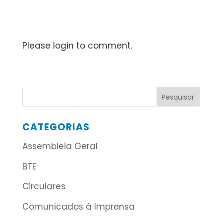
Please login to comment.
CATEGORIAS
Assembleia Geral
BTE
Circulares
Comunicados à Imprensa