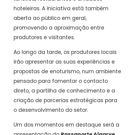
hoteleiras. A iniciativa está também
aberta ao público em geral,
promovendo a aproximação entre
produtores e visitantes.
Ao longo da tarde, os produtores locais
irão apresentar as suas experiências e
propostas de enoturismo, num ambiente
pensado para fomentar o contacto
direto, a partilha de conhecimento e a
criação de parcerias estratégicas para
o desenvolvimento do setor.
Um dos momentos em destaque será a
apresentação do
Passaporte Algarve