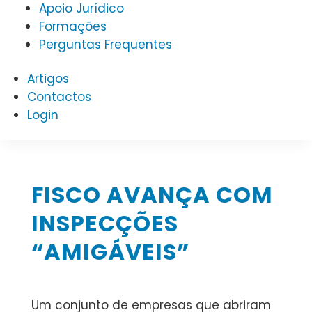
Apoio Jurídico
Formações
Perguntas Frequentes
Artigos
Contactos
Login
FISCO AVANÇA COM
INSPECÇÕES
“AMIGÁVEIS”
Um conjunto de empresas que abriram