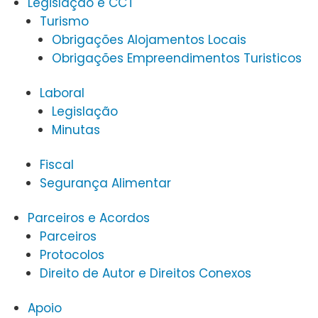
Legislação e CCT
Turismo
Obrigações Alojamentos Locais
Obrigações Empreendimentos Turisticos
Laboral
Legislação
Minutas
Fiscal
Segurança Alimentar
Parceiros e Acordos
Parceiros
Protocolos
Direito de Autor e Direitos Conexos
Apoio