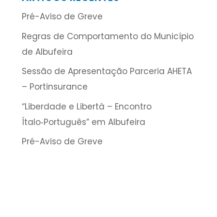
Pré-Aviso de Greve
Regras de Comportamento do Município
de Albufeira
Sessão de Apresentação Parceria AHETA
– Portinsurance
“Liberdade e Libertà – Encontro
Ítalo‑Português” em Albufeira
Pré-Aviso de Greve