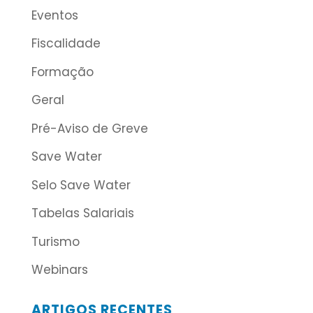
Eventos
Fiscalidade
Formação
Geral
Pré-Aviso de Greve
Save Water
Selo Save Water
Tabelas Salariais
Turismo
Webinars
ARTIGOS RECENTES