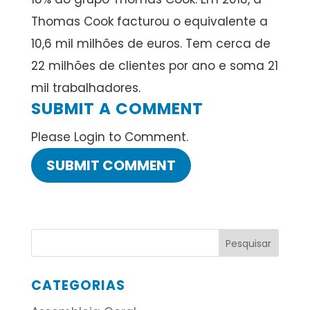
Thomas Cook facturou o equivalente a
10,6 mil milhões de euros. Tem cerca de
22 milhões de clientes por ano e soma 21
mil trabalhadores.
SUBMIT A COMMENT
Please Login to Comment.
CATEGORIAS