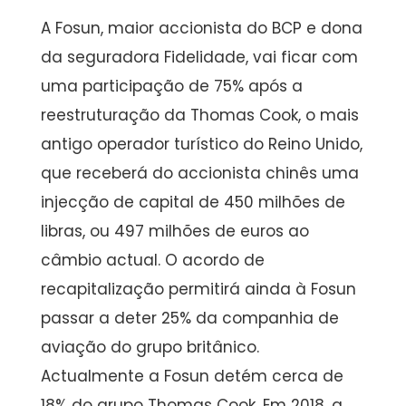
A Fosun, maior accionista do BCP e dona
da seguradora Fidelidade, vai ficar com
uma participação de 75% após a
reestruturação da Thomas Cook, o mais
antigo operador turístico do Reino Unido,
que receberá do accionista chinês uma
injecção de capital de 450 milhões de
libras, ou 497 milhões de euros ao
câmbio actual. O acordo de
recapitalização permitirá ainda à Fosun
passar a deter 25% da companhia de
aviação do grupo britânico.
Actualmente a Fosun detém cerca de
18% do grupo Thomas Cook. Em 2018, a