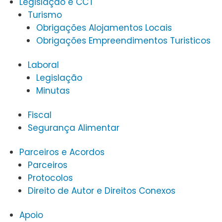
Legislação e CCT
Turismo
Obrigações Alojamentos Locais
Obrigações Empreendimentos Turisticos
Laboral
Legislação
Minutas
Fiscal
Segurança Alimentar
Parceiros e Acordos
Parceiros
Protocolos
Direito de Autor e Direitos Conexos
Apoio