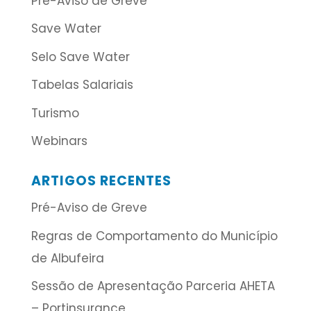
Pré-Aviso de Greve
Save Water
Selo Save Water
Tabelas Salariais
Turismo
Webinars
ARTIGOS RECENTES
Pré-Aviso de Greve
Regras de Comportamento do Município
de Albufeira
Sessão de Apresentação Parceria AHETA
– Portinsurance