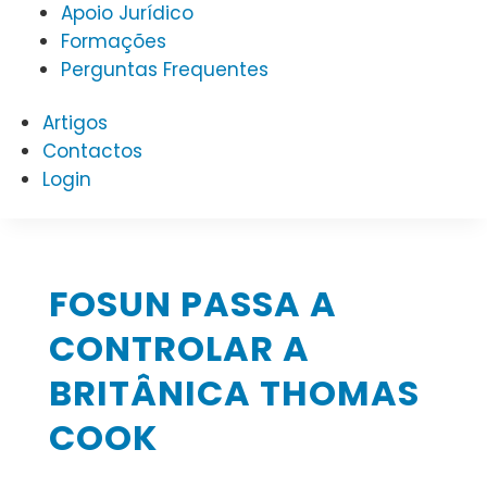
Apoio Jurídico
Formações
Perguntas Frequentes
Artigos
Contactos
Login
FOSUN PASSA A
CONTROLAR A
BRITÂNICA THOMAS
COOK