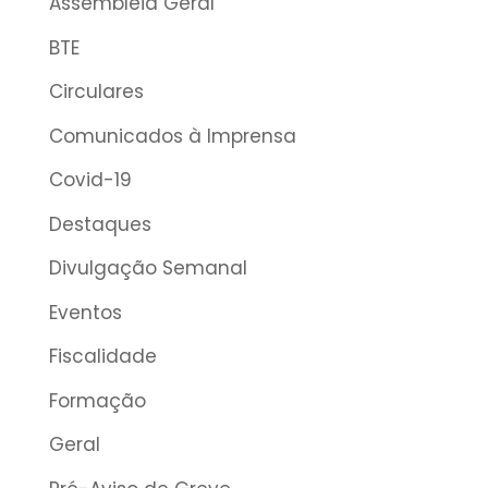
Assembleia Geral
BTE
Circulares
Comunicados à Imprensa
Covid-19
Destaques
Divulgação Semanal
Eventos
Fiscalidade
Formação
Geral