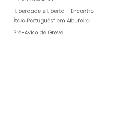
“Liberdade e Libertà – Encontro
Ítalo‑Português” em Albufeira
Pré-Aviso de Greve