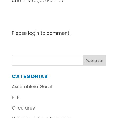
Administração Pública.
Please login to comment.
CATEGORIAS
Assembleia Geral
BTE
Circulares