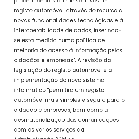
procedimentos administrativos de
registo automóvel, através do recurso a
novas funcionalidades tecnológicas e à
interoperabilidade de dados, inserindo-
se esta medida numa política de
melhoria do acesso à informação pelos
cidadãos e empresas”. A revisão da
legislação do registo automóvel e a
implementação do novo sistema
informático “permitirá um registo
automóvel mais simples e seguro para o
cidadão e empresas, bem como a
desmaterialização das comunicações
com os vários serviços da