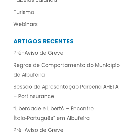
Tabelas Salariais
Turismo
Webinars
ARTIGOS RECENTES
Pré-Aviso de Greve
Regras de Comportamento do Município
de Albufeira
Sessão de Apresentação Parceria AHETA
– Portinsurance
“Liberdade e Libertà – Encontro
Ítalo‑Português” em Albufeira
Pré-Aviso de Greve