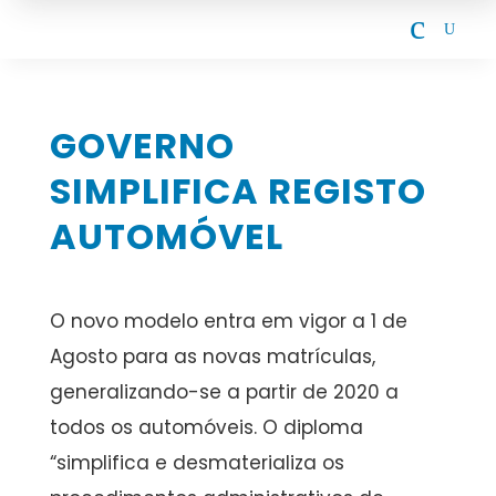
c
U
GOVERNO
SIMPLIFICA REGISTO
AUTOMÓVEL
O novo modelo entra em vigor a 1 de
Agosto para as novas matrículas,
generalizando-se a partir de 2020 a
todos os automóveis. O diploma
“simplifica e desmaterializa os