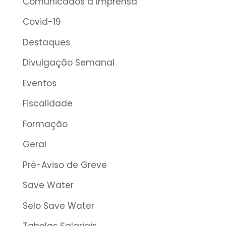
Comunicados à Imprensa
Covid-19
Destaques
Divulgação Semanal
Eventos
Fiscalidade
Formação
Geral
Pré-Aviso de Greve
Save Water
Selo Save Water