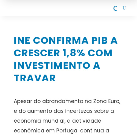
c
U
INE CONFIRMA PIB A
CRESCER 1,8% COM
INVESTIMENTO A
TRAVAR
Apesar do abrandamento na Zona Euro,
e do aumento das incertezas sobre a
economia mundial, a actividade
económica em Portugal continua a