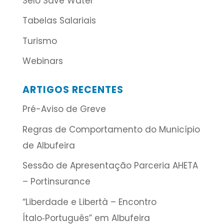
Selo Save Water
Tabelas Salariais
Turismo
Webinars
ARTIGOS RECENTES
Pré-Aviso de Greve
Regras de Comportamento do Município
de Albufeira
Sessão de Apresentação Parceria AHETA
– Portinsurance
“Liberdade e Libertà – Encontro
Ítalo‑Português” em Albufeira