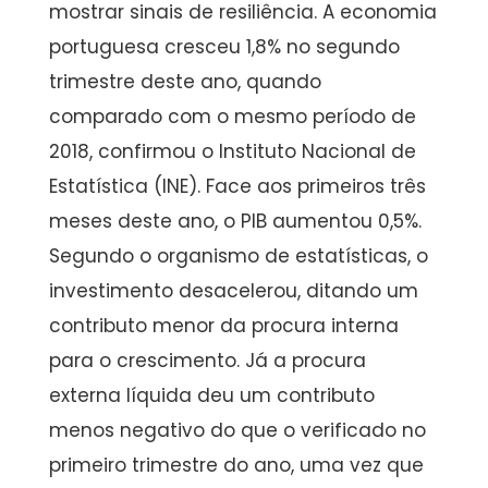
mostrar sinais de resiliência. A economia
portuguesa cresceu 1,8% no segundo
trimestre deste ano, quando
comparado com o mesmo período de
2018, confirmou o Instituto Nacional de
Estatística (INE). Face aos primeiros três
meses deste ano, o PIB aumentou 0,5%.
Segundo o organismo de estatísticas, o
investimento desacelerou, ditando um
contributo menor da procura interna
para o crescimento. Já a procura
externa líquida deu um contributo
menos negativo do que o verificado no
primeiro trimestre do ano, uma vez que