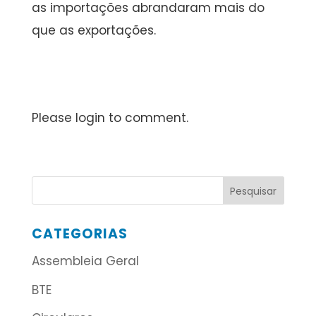
as importações abrandaram mais do
que as exportações.
Please login to comment.
CATEGORIAS
Assembleia Geral
BTE