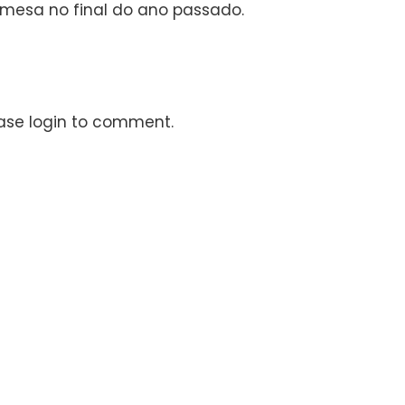
mesa no final do ano passado.
ase login to comment.