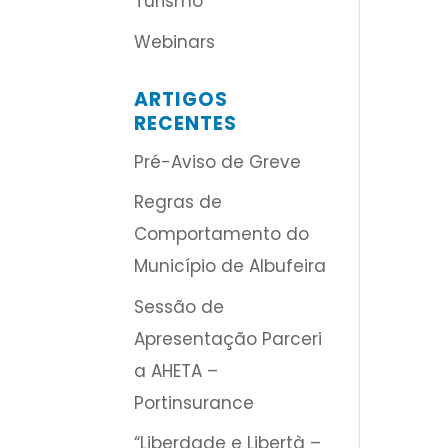
Turismo
Webinars
ARTIGOS
RECENTES
Pré-Aviso de Greve
Regras de
Comportamento do
Município de Albufeira
Sessão de
Apresentação Parceri
a AHETA –
Portinsurance
“Liberdade e Libertà –