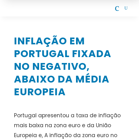
c
U
INFLAÇÃO EM
PORTUGAL FIXADA
NO NEGATIVO,
ABAIXO DA MÉDIA
EUROPEIA
Portugal apresentou a taxa de inflação
mais baixa na zona euro e da União
Europeia e, A inflação da zona euro no