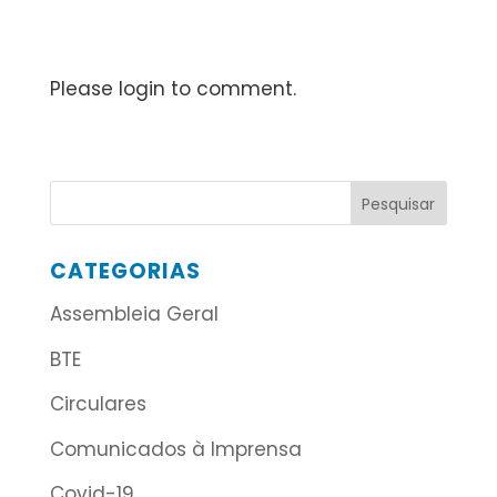
Please login to comment.
CATEGORIAS
Assembleia Geral
BTE
Circulares
Comunicados à Imprensa
Covid-19