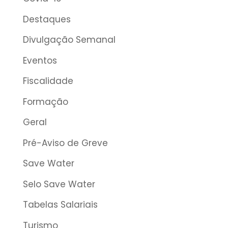
Destaques
Divulgação Semanal
Eventos
Fiscalidade
Formação
Geral
Pré-Aviso de Greve
Save Water
Selo Save Water
Tabelas Salariais
Turismo