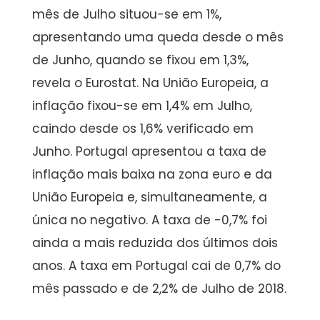
mês de Julho situou-se em 1%,
apresentando uma queda desde o mês
de Junho, quando se fixou em 1,3%,
revela o Eurostat. Na União Europeia, a
inflação fixou-se em 1,4% em Julho,
caindo desde os 1,6% verificado em
Junho. Portugal apresentou a taxa de
inflação mais baixa na zona euro e da
União Europeia e, simultaneamente, a
única no negativo. A taxa de -0,7% foi
ainda a mais reduzida dos últimos dois
anos. A taxa em Portugal cai de 0,7% do
mês passado e de 2,2% de Julho de 2018.