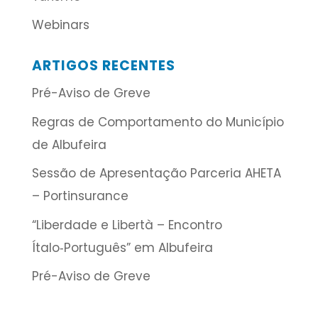
Webinars
ARTIGOS RECENTES
Pré-Aviso de Greve
Regras de Comportamento do Município
de Albufeira
Sessão de Apresentação Parceria AHETA
– Portinsurance
“Liberdade e Libertà – Encontro
Ítalo‑Português” em Albufeira
Pré-Aviso de Greve