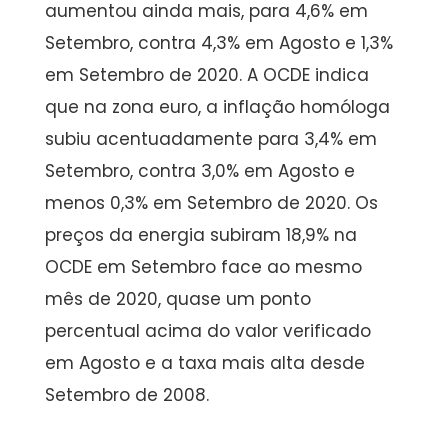
aumentou ainda mais, para 4,6% em
Setembro, contra 4,3% em Agosto e 1,3%
em Setembro de 2020. A OCDE indica
que na zona euro, a inflação homóloga
subiu acentuadamente para 3,4% em
Setembro, contra 3,0% em Agosto e
menos 0,3% em Setembro de 2020. Os
preços da energia subiram 18,9% na
OCDE em Setembro face ao mesmo
mês de 2020, quase um ponto
percentual acima do valor verificado
em Agosto e a taxa mais alta desde
Setembro de 2008.