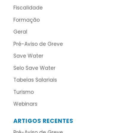
Fiscalidade
Formação
Geral
Pré-Aviso de Greve
Save Water
Selo Save Water
Tabelas Salariais
Turismo
Webinars
ARTIGOS RECENTES
Pré-Aviso de Greve