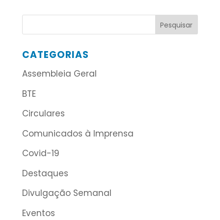
CATEGORIAS
Assembleia Geral
BTE
Circulares
Comunicados à Imprensa
Covid-19
Destaques
Divulgação Semanal
Eventos