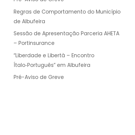
Regras de Comportamento do Município
de Albufeira
Sessão de Apresentação Parceria AHETA
– Portinsurance
“Liberdade e Libertà – Encontro
Ítalo‑Português” em Albufeira
Pré-Aviso de Greve