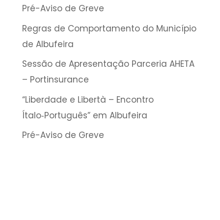
Pré-Aviso de Greve
Regras de Comportamento do Município
de Albufeira
Sessão de Apresentação Parceria AHETA
– Portinsurance
“Liberdade e Libertà – Encontro
Ítalo‑Português” em Albufeira
Pré-Aviso de Greve