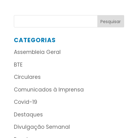
CATEGORIAS
Assembleia Geral
BTE
Circulares
Comunicados à Imprensa
Covid-19
Destaques
Divulgação Semanal