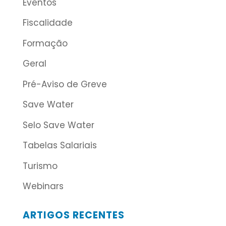
Eventos
Fiscalidade
Formação
Geral
Pré-Aviso de Greve
Save Water
Selo Save Water
Tabelas Salariais
Turismo
Webinars
ARTIGOS RECENTES