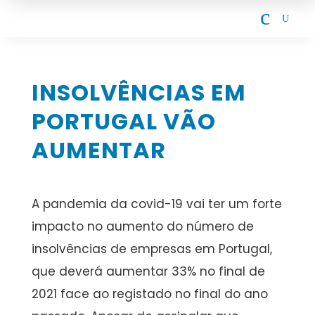
c
U
INSOLVÊNCIAS EM
PORTUGAL VÃO
AUMENTAR
A pandemia da covid-19 vai ter um forte
impacto no aumento do número de
insolvências de empresas em Portugal,
que deverá aumentar 33% no final de
2021 face ao registado no final do ano