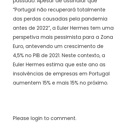
passado. Apesar de assinalar que
“Portugal não recuperará totalmente
das perdas causadas pela pandemia
antes de 2022”, a Euler Hermes tem uma
perspetiva mais pessimista para a Zona
Euro, antevendo um crescimento de
4,5% no PIB de 2021. Neste contexto, a
Euler Hermes estima que este ano as
insolvências de empresas em Portugal
aumentem 15% e mais 15% no próximo.
Please login to comment.