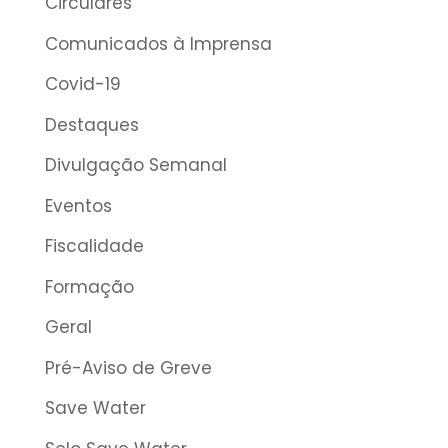
Circulares
Comunicados à Imprensa
Covid-19
Destaques
Divulgação Semanal
Eventos
Fiscalidade
Formação
Geral
Pré-Aviso de Greve
Save Water