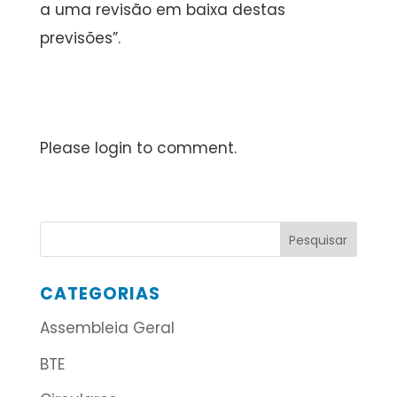
a uma revisão em baixa destas
previsões”.
Please login to comment.
CATEGORIAS
Assembleia Geral
BTE