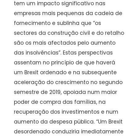
tem um impacto significativo nas
empresas mais pequenas da cadeia de
fornecimento e sublinha que “os
sectores da construção civil e do retalho
são os mais afectados pelo aumento
das insolvências”. Estas perspectivas
assentam no princípio de que haverá
um Brexit ordenado e na subsequente
aceleração do crescimento no segundo
semestre de 2019, apoiada num maior
poder de compra das famílias, na
recuperação dos investimentos e num
aumento da despesa pública. “Um Brexit
desordenado conduziria imediatamente