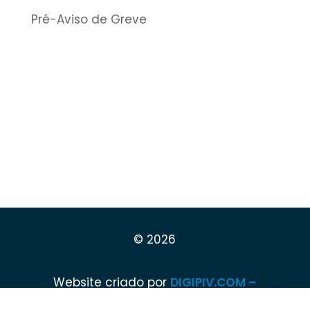
Pré-Aviso de Greve
© 2026
Website criado por
DIGIPIV.COM –
DIGITAL SOLUTIONS