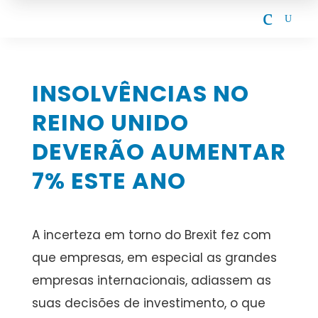
c
U
INSOLVÊNCIAS NO
REINO UNIDO
DEVERÃO AUMENTAR
7% ESTE ANO
A incerteza em torno do Brexit fez com
que empresas, em especial as grandes
empresas internacionais, adiassem as
suas decisões de investimento, o que