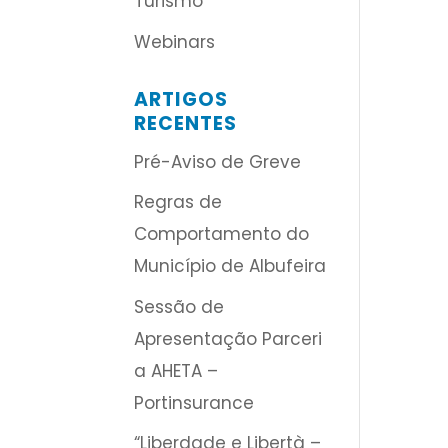
Turismo
Webinars
ARTIGOS
RECENTES
Pré-Aviso de Greve
Regras de
Comportamento do
Município de Albufeira
Sessão de
Apresentação Parceri
a AHETA –
Portinsurance
“Liberdade e Libertà –