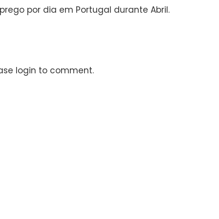
rego por dia em Portugal durante Abril.
ase login to comment.