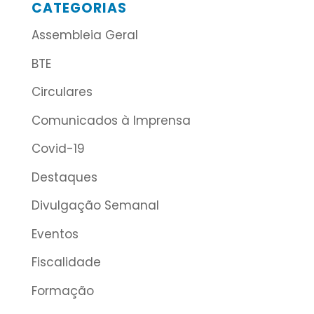
CATEGORIAS
Assembleia Geral
BTE
Circulares
Comunicados à Imprensa
Covid-19
Destaques
Divulgação Semanal
Eventos
Fiscalidade
Formação