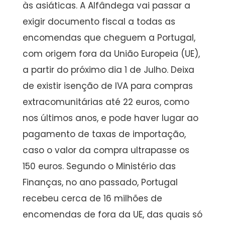
às asiáticas. A Alfândega vai passar a
exigir documento fiscal a todas as
encomendas que cheguem a Portugal,
com origem fora da União Europeia (UE),
a partir do próximo dia 1 de Julho. Deixa
de existir isenção de IVA para compras
extracomunitárias até 22 euros, como
nos últimos anos, e pode haver lugar ao
pagamento de taxas de importação,
caso o valor da compra ultrapasse os
150 euros. Segundo o Ministério das
Finanças, no ano passado, Portugal
recebeu cerca de 16 milhões de
encomendas de fora da UE, das quais só