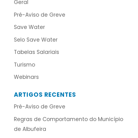
Geral
Pré-Aviso de Greve
Save Water
Selo Save Water
Tabelas Salariais
Turismo
Webinars
ARTIGOS RECENTES
Pré-Aviso de Greve
Regras de Comportamento do Município
de Albufeira