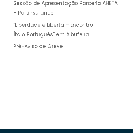
Sessão de Apresentação Parceria AHETA
– Portinsurance
“Liberdade e Libertà – Encontro
Ítalo‑Português” em Albufeira
Pré-Aviso de Greve