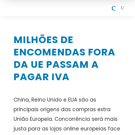
c
U
MILHÕES DE
ENCOMENDAS FORA
DA UE PASSAM A
PAGAR IVA
China, Reino Unido e EUA são as
principais origens das compras extra
União Europeia. Concorrência será mais
justa para as lojas online europeias face