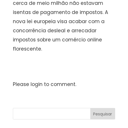
cerca de meio milhão não estavam
isentas de pagamento de impostos. A
nova lei europeia visa acabar com a
concorrência desleal e arrecadar
impostos sobre um comércio online
florescente.
Please login to comment.