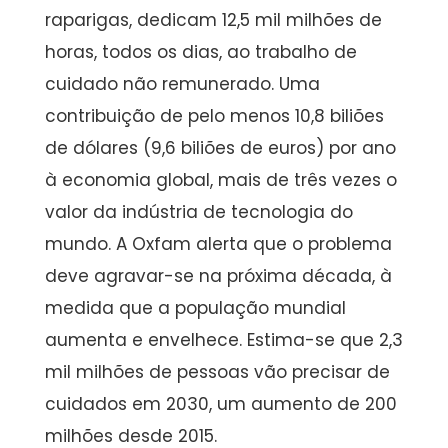
raparigas, dedicam 12,5 mil milhões de
horas, todos os dias, ao trabalho de
cuidado não remunerado. Uma
contribuição de pelo menos 10,8 biliões
de dólares (9,6 biliões de euros) por ano
à economia global, mais de três vezes o
valor da indústria de tecnologia do
mundo. A Oxfam alerta que o problema
deve agravar-se na próxima década, à
medida que a população mundial
aumenta e envelhece. Estima-se que 2,3
mil milhões de pessoas vão precisar de
cuidados em 2030, um aumento de 200
milhões desde 2015.