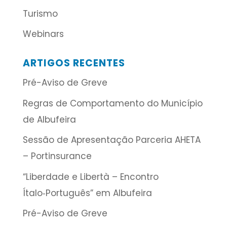
Turismo
Webinars
ARTIGOS RECENTES
Pré-Aviso de Greve
Regras de Comportamento do Município
de Albufeira
Sessão de Apresentação Parceria AHETA
– Portinsurance
“Liberdade e Libertà – Encontro
Ítalo‑Português” em Albufeira
Pré-Aviso de Greve