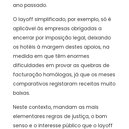
ano passado.
O layoff simplificado, por exemplo, só é
aplicável às empresas obrigadas a
encerrar por imposição legal, deixando
os hotéis à margem destes apoios, na
medida em que têm enormes
dificuldades em provar as quebras de
facturação homólogas, já que os meses
comparativos registaram receitas muito
baixas.
Neste contexto, mandam as mais
elementares regras de justiça, o bom
senso e o interesse público que o layoff