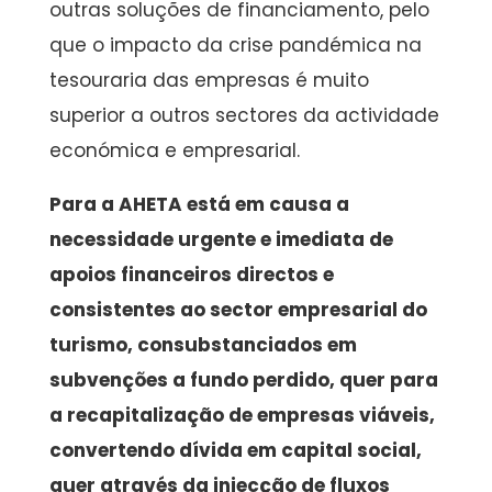
outras soluções de financiamento, pelo
que o impacto da crise pandémica na
tesouraria das empresas é muito
superior a outros sectores da actividade
económica e empresarial.
Para a AHETA está em causa a
necessidade urgente e imediata de
apoios financeiros directos e
consistentes ao sector empresarial do
turismo, consubstanciados em
subvenções a fundo perdido, quer para
a recapitalização de empresas viáveis,
convertendo dívida em capital social,
quer através da injecção de fluxos