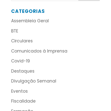
CATEGORIAS
Assembleia Geral
BTE
Circulares
Comunicados à Imprensa
Covid-19
Destaques
Divulgação Semanal
Eventos
Fiscalidade