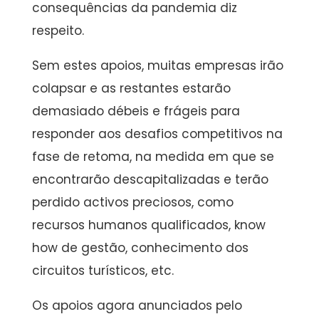
consequências da pandemia diz
respeito.
Sem estes apoios, muitas empresas irão
colapsar e as restantes estarão
demasiado débeis e frágeis para
responder aos desafios competitivos na
fase de retoma, na medida em que se
encontrarão descapitalizadas e terão
perdido activos preciosos, como
recursos humanos qualificados, know
how de gestão, conhecimento dos
circuitos turísticos, etc.
Os apoios agora anunciados pelo