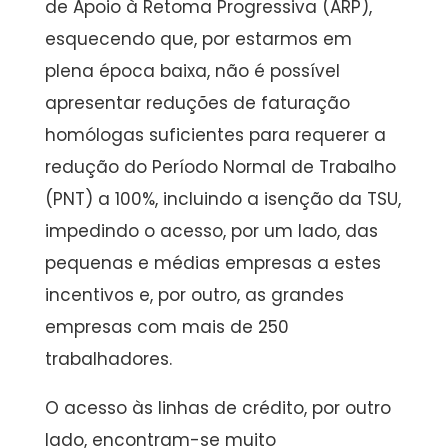
de Apoio à Retoma Progressiva (ARP),
esquecendo que, por estarmos em
plena época baixa, não é possível
apresentar reduções de faturação
homólogas suficientes para requerer a
redução do Período Normal de Trabalho
(PNT) a 100%, incluindo a isenção da TSU,
impedindo o acesso, por um lado, das
pequenas e médias empresas a estes
incentivos e, por outro, as grandes
empresas com mais de 250
trabalhadores.
O acesso às linhas de crédito, por outro
lado, encontram-se muito