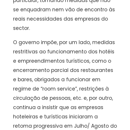
particular, tomando medidas que não
se enquadram nem vão de encontro às
reais necessidades das empresas do
sector.
O governo impõe, por um lado, medidas
restritivas ao funcionamento dos hotéis
e empreendimentos turísticos, como o
encerramento parcial dos restaurantes
e bares, obrigados a funcionar em
regime de “room service”, restrições à
circulação de pessoas, etc. e, por outro,
continua a insistir que as empresas
hoteleiras e turísticas iniciaram a
retoma progressiva em Julho/ Agosto do