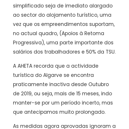
simplificado seja de imediato alargado
ao sector do alojamento turístico, uma
vez que os empreendimentos suportam,
no actual quadro, (Apoios à Retoma
Progressiva), uma parte importante dos
salários dos trabalhadores e 50% da TSU.
A AHETA recorda que a actividade
turística do Algarve se encontra
praticamente inactiva desde Outubro
de 2019, ou seja, mais de 15 meses, indo
manter-se por um período incerto, mas
que antecipamos muito prolongado.
As medidas agora aprovadas ignoram a