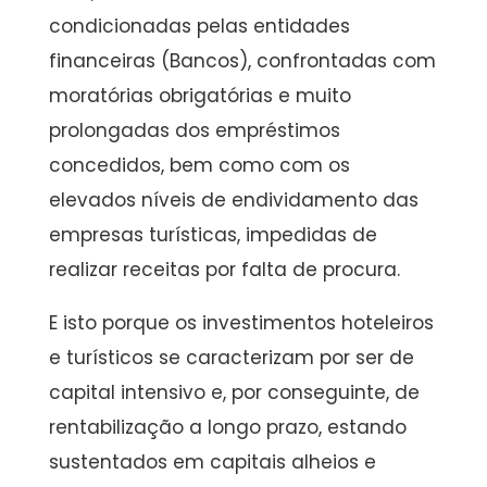
condicionadas pelas entidades
financeiras (Bancos), confrontadas com
moratórias obrigatórias e muito
prolongadas dos empréstimos
concedidos, bem como com os
elevados níveis de endividamento das
empresas turísticas, impedidas de
realizar receitas por falta de procura.
E isto porque os investimentos hoteleiros
e turísticos se caracterizam por ser de
capital intensivo e, por conseguinte, de
rentabilização a longo prazo, estando
sustentados em capitais alheios e