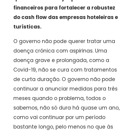
financeiros para fortalecer a robustez
do cash flow das empresas hoteleiras e
turísticas.
O governo não pode querer tratar uma
doença crónica com aspirinas. Uma
doença grave e prolongada, como a
Covid-19, não se cura com tratamentos
de curta duração. O governo não pode
continuar a anunciar medidas para três
meses quando o problema, todos o
sabemos, não só dura há quase um ano,
como vai continuar por um período
bastante longo, pelo menos no que às