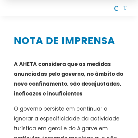
c
U
NOTA DE IMPRENSA
A AHETA considera que as medidas
anunciadas pelo governo, no âmbito do
novo confinamento, são desajustadas,
ineficazes e insuficientes
O governo persiste em continuar a
ignorar a especificidade da actividade
turística em geral e do Algarve em