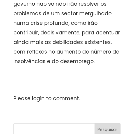
governo não só não irão resolver os
problemas de um sector mergulhado
numa crise profunda, como irão
contribuir, decisivamente, para acentuar
ainda mais as debilidades existentes,
com reflexos no aumento do número de
insolvências e do desemprego.
Please login to comment.