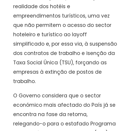
realidade dos hotéis e
empreendimentos turísticos, uma vez
que não permitem o acesso do sector
hoteleiro e turístico ao layoff
simplificado e, por essa via, à suspensão
dos contratos de trabalho e isenção da
Taxa Social Única (TSU), forçando as
empresas à extinção de postos de
trabalho.
O Governo considera que o sector
económico mais afectado do País já se
encontra na fase da retoma,
relegando-o para o estafado Programa