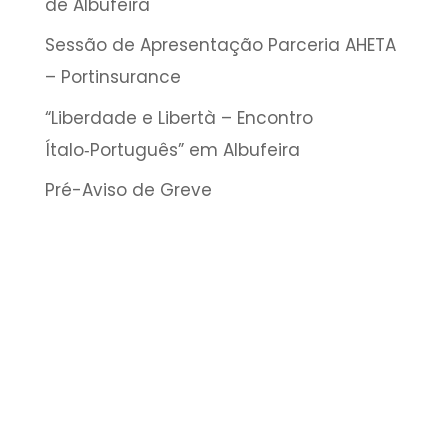
de Albufeira
Sessão de Apresentação Parceria AHETA
– Portinsurance
“Liberdade e Libertà – Encontro
Ítalo‑Português” em Albufeira
Pré-Aviso de Greve