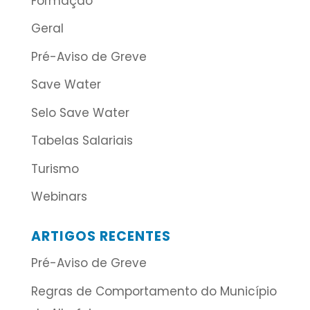
Formação
Geral
Pré-Aviso de Greve
Save Water
Selo Save Water
Tabelas Salariais
Turismo
Webinars
ARTIGOS RECENTES
Pré-Aviso de Greve
Regras de Comportamento do Município