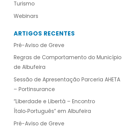
Turismo
Webinars
ARTIGOS RECENTES
Pré-Aviso de Greve
Regras de Comportamento do Município
de Albufeira
Sessão de Apresentação Parceria AHETA
– Portinsurance
“Liberdade e Libertà – Encontro
Ítalo‑Português” em Albufeira
Pré-Aviso de Greve