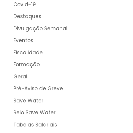
Covid-19
Destaques
Divulgação Semanal
Eventos
Fiscalidade
Formação
Geral
Pré-Aviso de Greve
Save Water
Selo Save Water
Tabelas Salariais