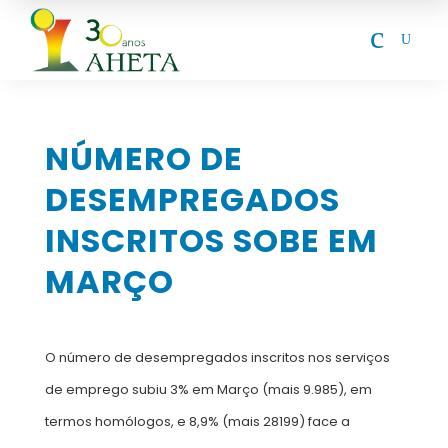
c
U
NÚMERO DE
DESEMPREGADOS
INSCRITOS SOBE EM
MARÇO
O número de desempregados inscritos nos serviços
de emprego subiu 3% em Março (mais 9.985), em
termos homólogos, e 8,9% (mais 28199) face a