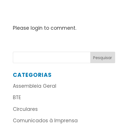
Please login to comment.
CATEGORIAS
Assembleia Geral
BTE
Circulares
Comunicados à Imprensa