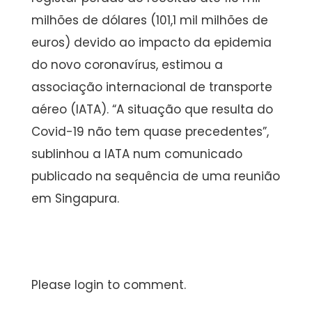
milhões de dólares (101,1 mil milhões de
euros) devido ao impacto da epidemia
do novo coronavírus, estimou a
associação internacional de transporte
aéreo (IATA). “A situação que resulta do
Covid-19 não tem quase precedentes”,
sublinhou a IATA num comunicado
publicado na sequência de uma reunião
em Singapura.
Please login to comment.