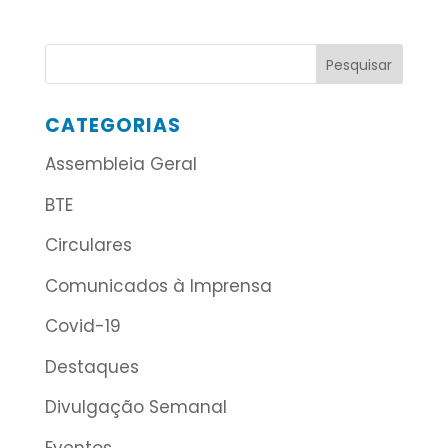
CATEGORIAS
Assembleia Geral
BTE
Circulares
Comunicados à Imprensa
Covid-19
Destaques
Divulgação Semanal
Eventos