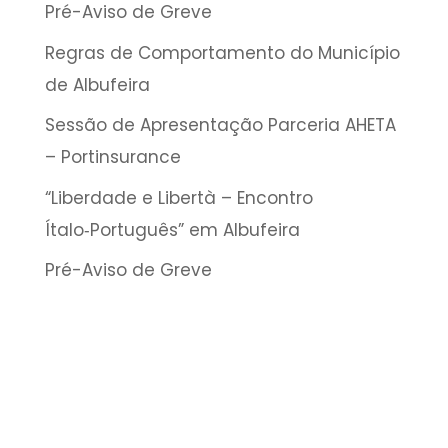
Pré-Aviso de Greve
Regras de Comportamento do Município
de Albufeira
Sessão de Apresentação Parceria AHETA
– Portinsurance
“Liberdade e Libertà – Encontro
Ítalo‑Português” em Albufeira
Pré-Aviso de Greve