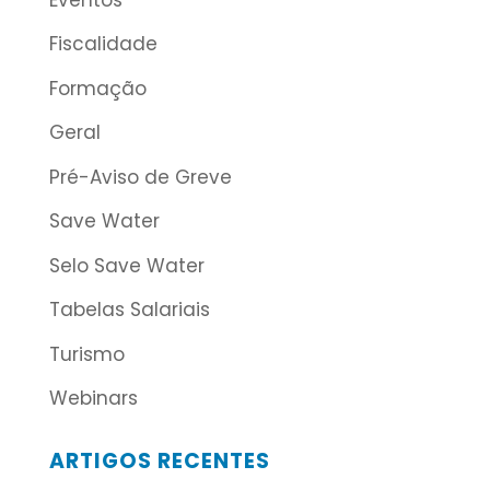
Fiscalidade
Formação
Geral
Pré-Aviso de Greve
Save Water
Selo Save Water
Tabelas Salariais
Turismo
Webinars
ARTIGOS RECENTES