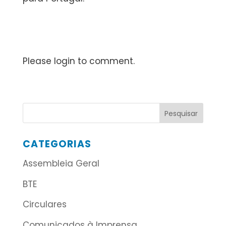
Please login to comment.
CATEGORIAS
Assembleia Geral
BTE
Circulares
Comunicados à Imprensa