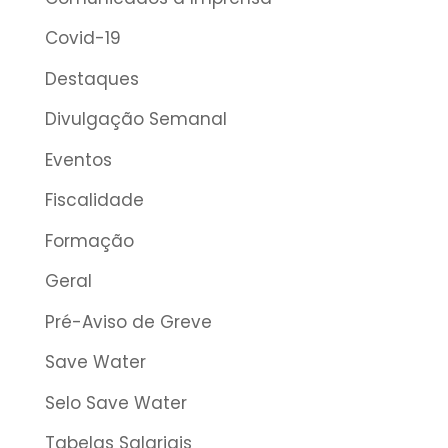
Covid-19
Destaques
Divulgação Semanal
Eventos
Fiscalidade
Formação
Geral
Pré-Aviso de Greve
Save Water
Selo Save Water
Tabelas Salariais