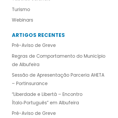
Turismo
Webinars
ARTIGOS RECENTES
Pré-Aviso de Greve
Regras de Comportamento do Município
de Albufeira
Sessão de Apresentação Parceria AHETA
– Portinsurance
“Liberdade e Libertà – Encontro
Ítalo‑Português” em Albufeira
Pré-Aviso de Greve