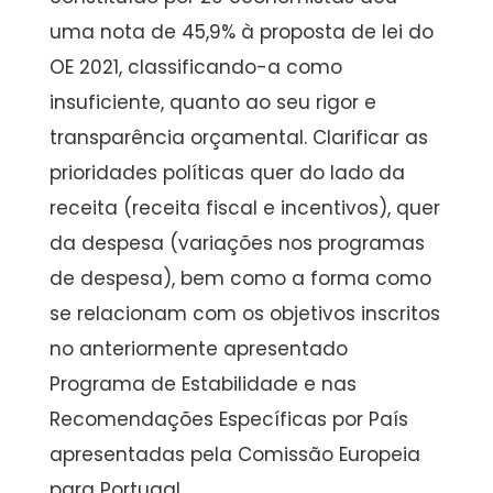
uma nota de 45,9% à proposta de lei do
OE 2021, classificando-a como
insuficiente, quanto ao seu rigor e
transparência orçamental. Clarificar as
prioridades políticas quer do lado da
receita (receita fiscal e incentivos), quer
da despesa (variações nos programas
de despesa), bem como a forma como
se relacionam com os objetivos inscritos
no anteriormente apresentado
Programa de Estabilidade e nas
Recomendações Específicas por País
apresentadas pela Comissão Europeia
para Portugal.